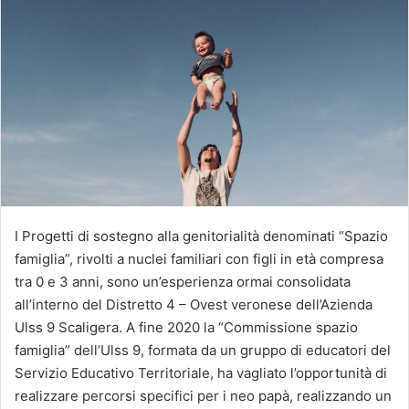
I Progetti di sostegno alla genitorialità denominati “Spazio
famiglia”, rivolti a nuclei familiari con figli in età compresa
tra 0 e 3 anni, sono un’esperienza ormai consolidata
all’interno del Distretto 4 – Ovest veronese dell’Azienda
Ulss 9 Scaligera. A fine 2020 la “Commissione spazio
famiglia” dell’Ulss 9, formata da un gruppo di educatori del
Servizio Educativo Territoriale, ha vagliato l’opportunità di
realizzare percorsi specifici per i neo papà, realizzando un