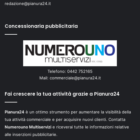
redazione@pianura24.it
Concessionaria pubblicitaria
Telefono: 0442 752165
Mail:
commerciale@pianura24.it
Fai crescere la tua attività grazie a Pianura24
Pianura24
è un ottimo strumento per aumentare la visibilità della
tua attività commerciale e per acquisire nuovi clienti. Contatta
Numerouno Multiservizi
e riceverai tutte le informazioni relative
alle inserzioni pubblicitarie.