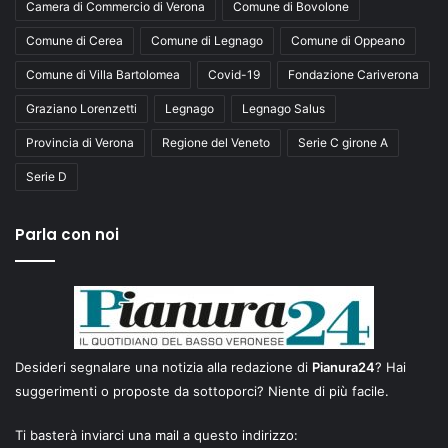
Camera di Commercio di Verona
Comune di Bovolone
Comune di Cerea
Comune di Legnago
Comune di Oppeano
Comune di Villa Bartolomea
Covid-19
Fondazione Cariverona
Graziano Lorenzetti
Legnago
Legnago Salus
Provincia di Verona
Regione del Veneto
Serie C girone A
Serie D
Parla con noi
Desideri segnalare una notizia alla redazione di
Pianura24
? Hai
suggerimenti o proposte da sottoporci? Niente di più facile.
Ti basterà inviarci una mail a questo indirizzo: