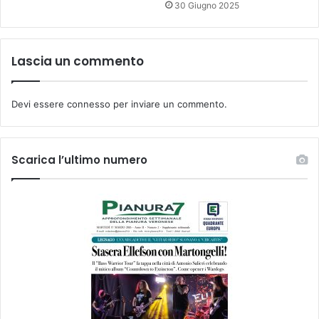
30 Giugno 2025
Lascia un commento
Devi essere
connesso
per inviare un commento.
Scarica l’ultimo numero