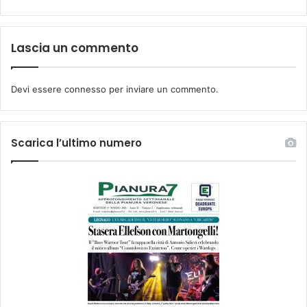
Lascia un commento
Devi essere
connesso
per inviare un commento.
Scarica l’ultimo numero