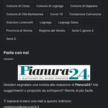
Comune di Cerea
Comune di Legnago
Comune di Oppeano
Comune di Villa Bartolomea
Covid-19
Fondazione Cariverona
Graziano Lorenzetti
Legnago
Legnago Salus
Provincia di Verona
Regione del Veneto
Serie C girone A
Serie D
Parla con noi
Desideri segnalare una notizia alla redazione di
Pianura24
? Hai
suggerimenti o proposte da sottoporci? Niente di più facile.
Ti basterà inviarci una mail a questo indirizzo:
redazione@pianura24.it