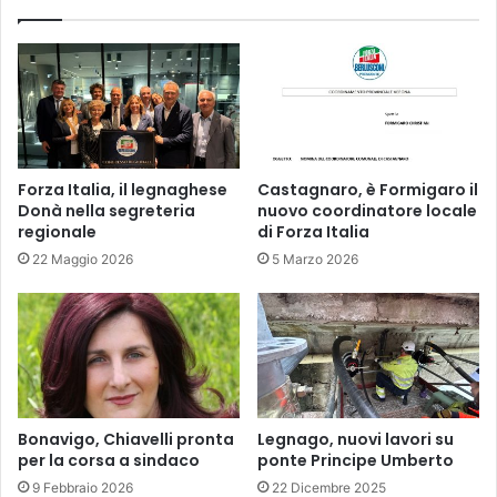
Forza Italia, il legnaghese
Castagnaro, è Formigaro il
Donà nella segreteria
nuovo coordinatore locale
regionale
di Forza Italia
22 Maggio 2026
5 Marzo 2026
Bonavigo, Chiavelli pronta
Legnago, nuovi lavori su
per la corsa a sindaco
ponte Principe Umberto
9 Febbraio 2026
22 Dicembre 2025