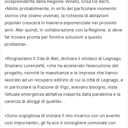
vicepresidente della Regione Veneto, Elisa De Berti,
«Molto probabilmente, in virtù del particolare momento
storico che stiamo vivendo, la richiesta di abitazioni
popolari crescerà in maniera esponenziale nei prossimi
anni. Ater quindi, in collaborazione con la Regione, si deve
far trovare pronta per formire soluzioni a questo
problema».
«Ringraziamo il Cda di Ater, dichiara il sindaco di Legnago,
Graziano Lorenzetti, «che ha accelerato l’esecuzione del
progetto, nonché le maestranze e le imprese che hanno
lavorato ad un recupero edilizio di cui la città di Legnago, e
in particolare la frazione di Vigo, avevano bisogno, vista
l’attuale emergenza abitativa inasprita dalla pandemia e la
carenza di alloggi di qualità».
«Sono orgogliosa di iniziare il mio incarico con un evento
così importante», gli fa eco il consigliere comunale con