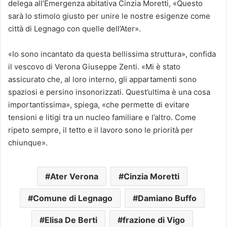
delega all’Emergenza abitativa Cinzia Moretti, «Questo
sarà lo stimolo giusto per unire le nostre esigenze come
città di Legnago con quelle dell’Ater».
«Io sono incantato da questa bellissima struttura», confida
il vescovo di Verona Giuseppe Zenti. «Mi è stato
assicurato che, al loro interno, gli appartamenti sono
spaziosi e persino insonorizzati. Quest’ultima è una cosa
importantissima», spiega, «che permette di evitare
tensioni e litigi tra un nucleo familiare e l’altro. Come
ripeto sempre, il tetto e il lavoro sono le priorità per
chiunque».
Ater Verona
Cinzia Moretti
Comune di Legnago
Damiano Buffo
Elisa De Berti
frazione di Vigo