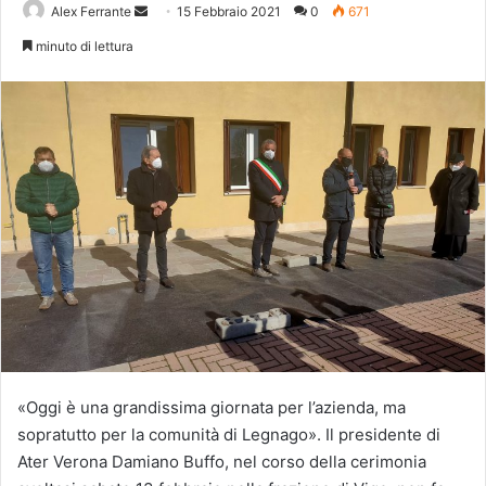
Invia
Alex Ferrante
15 Febbraio 2021
0
671
un'email
minuto di lettura
«Oggi è una grandissima giornata per l’azienda, ma
sopratutto per la comunità di Legnago». Il presidente di
Ater Verona Damiano Buffo, nel corso della cerimonia