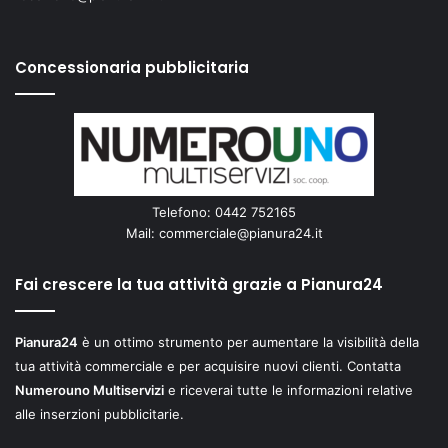
Concessionaria pubblicitaria
Telefono: 0442 752165
Mail:
commerciale@pianura24.it
Fai crescere la tua attività grazie a Pianura24
Pianura24
è un ottimo strumento per aumentare la visibilità della
tua attività commerciale e per acquisire nuovi clienti. Contatta
Numerouno Multiservizi
e riceverai tutte le informazioni relative
alle inserzioni pubblicitarie.