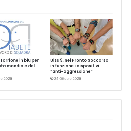
Torrione in blu per
Ulss 9, nei Pronto Soccorso
ata mondiale del
in funzione i dispositivi
“anti-aggressione”
re 2025
24 Ottobre 2025