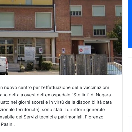
un nuovo centro per l’effettuazione delle vaccinazioni
ano dell’ala ovest dell’ex ospedale “Stellini” di Nogara.
ato nei giorni scorsi e in virtù della disponibilità data
ionale territoriale), sono stati il direttore generale
onsabile dei Servizi tecnici e patrimoniali, Fiorenzo
 Pasini.