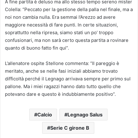
A fine partita è deluso ma allo stesso tempo sereno mister
Colella: “Peccato per la gestione della palla nel finale, ma a
noi non cambia nulla. Era semmai l’Arezzo ad avere
maggiore necessità di fare punti. In certe situazioni,
soprattutto nella ripresa, siamo stati un po’ troppo
confusionari, ma non sarà certo questa partita a rovinare
quanto di buono fatto fin qui”.
L’allenatore ospite Stellone commenta: “Il pareggio è
meritato, anche se nelle fasi iniziali abbiamo trovato
difficoltà perché il Legnago arrivava sempre per primo sul
pallone. Ma i miei ragazzi hanno dato tutto quello che
potevano dare e questo è indubbiamente positivo”.
Calcio
Legnago Salus
Serie C girone B