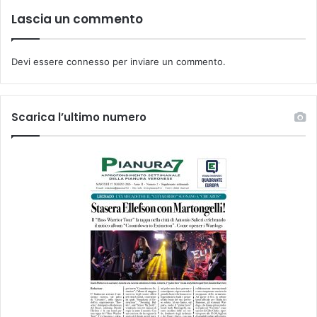
Lascia un commento
Devi essere
connesso
per inviare un commento.
Scarica l’ultimo numero