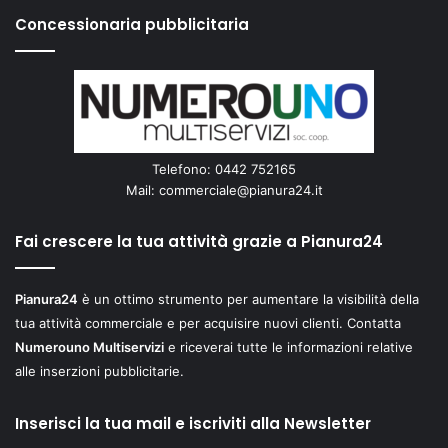
Concessionaria pubblicitaria
Telefono: 0442 752165
Mail:
commerciale@pianura24.it
Fai crescere la tua attività grazie a Pianura24
Pianura24
è un ottimo strumento per aumentare la visibilità della
tua attività commerciale e per acquisire nuovi clienti. Contatta
Numerouno Multiservizi
e riceverai tutte le informazioni relative
alle inserzioni pubblicitarie.
Inserisci la tua mail e iscriviti alla Newsletter