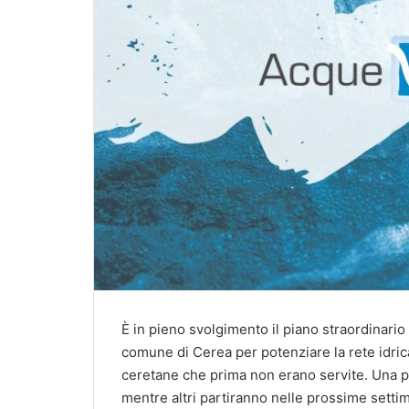
È in pieno svolgimento il piano straordinario
comune di Cerea per potenziare la rete idrica
ceretane che prima non erano servite. Una pa
mentre altri partiranno nelle prossime settim