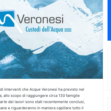
 di interventi che Acque Veronesi ha previsto nel
, allo scopo di raggiungere circa 130 famiglie
rte dei lavori sono stati recentemente conclusi,
ane e riguarderanno in maniera capillare tutto il