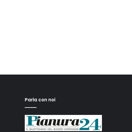
Parla con noi