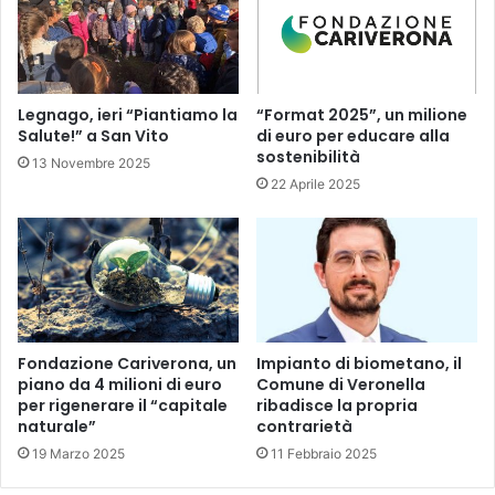
Legnago, ieri “Piantiamo la
“Format 2025”, un milione
Salute!” a San Vito
di euro per educare alla
sostenibilità
13 Novembre 2025
22 Aprile 2025
Fondazione Cariverona, un
Impianto di biometano, il
piano da 4 milioni di euro
Comune di Veronella
per rigenerare il “capitale
ribadisce la propria
naturale”
contrarietà
19 Marzo 2025
11 Febbraio 2025