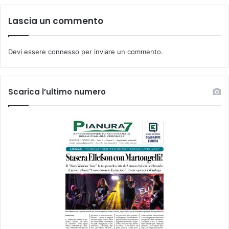
Lascia un commento
Devi essere
connesso
per inviare un commento.
Scarica l’ultimo numero