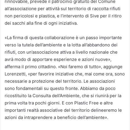
rinnovabile, prevede il patrocinio gratuito del Comune
all’associazione per attività sul territorio di raccolta rifiuti
non pericolosi e plastica, e l’intervento di Sive per il ritiro
dei sacchi alla fine di ogni iniziativa.
«La firma di questa collaborazione è un passo importante
verso la tutela dell’ambiente e la lotta all’abbandono dei
rifiuti, con un’associazione attiva a livello nazionale che
avrà modo di apportare esperienze e azioni nuove»,
afferma il primo cittadino. «Noi faremo di tutto», aggiunge
Lorenzetti, «per favorire iniziative che, mai come ora, sono
necessarie a protezione del territorio. Le associazioni
sono fondamentali su questo fronte. Abbiamo da poco
ricostituito la Consulta dell’Ambiente, che si riunirà per la
prima volta tra pochi giorni. E con Plastic Free e altre
importanti realtà associative del territorio delineeremo le
azioni da intraprendere a beneficio dell’ambiente».