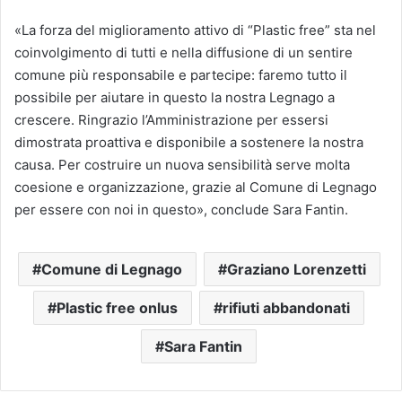
«La forza del miglioramento attivo di “Plastic free” sta nel
coinvolgimento di tutti e nella diffusione di un sentire
comune più responsabile e partecipe: faremo tutto il
possibile per aiutare in questo la nostra Legnago a
crescere. Ringrazio l’Amministrazione per essersi
dimostrata proattiva e disponibile a sostenere la nostra
causa. Per costruire un nuova sensibilità serve molta
coesione e organizzazione, grazie al Comune di Legnago
per essere con noi in questo», conclude Sara Fantin.
Comune di Legnago
Graziano Lorenzetti
Plastic free onlus
rifiuti abbandonati
Sara Fantin