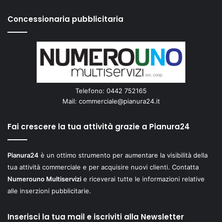
Concessionaria pubblicitaria
Telefono: 0442 752165
Mail:
commerciale@pianura24.it
Fai crescere la tua attività grazie a Pianura24
Pianura24
è un ottimo strumento per aumentare la visibilità della
tua attività commerciale e per acquisire nuovi clienti. Contatta
Numerouno Multiservizi
e riceverai tutte le informazioni relative
alle inserzioni pubblicitarie.
Inserisci la tua mail e iscriviti alla Newsletter