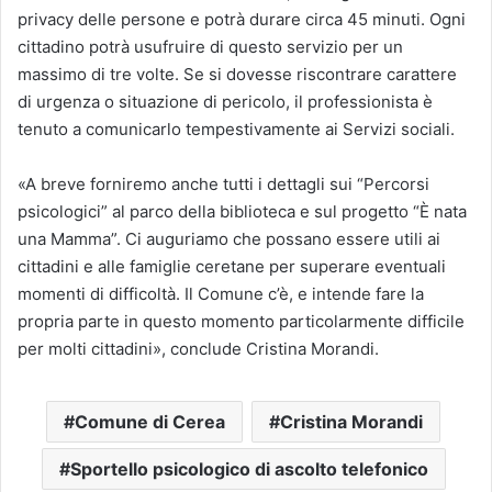
privacy delle persone e potrà durare circa 45 minuti. Ogni
cittadino potrà usufruire di questo servizio per un
massimo di tre volte. Se si dovesse riscontrare carattere
di urgenza o situazione di pericolo, il professionista è
tenuto a comunicarlo tempestivamente ai Servizi sociali.
«A breve forniremo anche tutti i dettagli sui “Percorsi
psicologici” al parco della biblioteca e sul progetto “È nata
una Mamma”. Ci auguriamo che possano essere utili ai
cittadini e alle famiglie ceretane per superare eventuali
momenti di difficoltà. Il Comune c’è, e intende fare la
propria parte in questo momento particolarmente difficile
per molti cittadini», conclude Cristina Morandi.
Comune di Cerea
Cristina Morandi
Sportello psicologico di ascolto telefonico