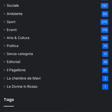
Sociale
157
Ambiente
93
Sport
270
Eventi
179
Arte & Cultura
169
Politica
75
Senza categoria
11
Editoriali
29
il Pagellone
20
La chambre de Mavi
2
Le Donne in Rosso
1
Tags