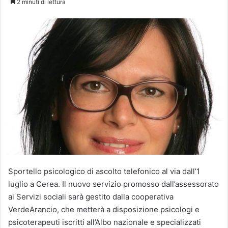
2 minuti di lettura
X
Sportello psicologico di ascolto telefonico al via dall’1
luglio a Cerea. Il nuovo servizio promosso dall’assessorato
ai Servizi sociali sarà gestito dalla cooperativa
VerdeArancio, che metterà a disposizione psicologi e
psicoterapeuti iscritti all’Albo nazionale e specializzati