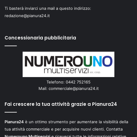
Ti basterà inviarci una mail a questo indirizzo:
redazione@pianura24.it
Concessionaria pubblicitaria
Telefono: 0442 752165
Mail:
commerciale@pianura24.it
Fai crescere la tua attività grazie a Pianura24
Pianura24
è un ottimo strumento per aumentare la visibilità della
tua attività commerciale e per acquisire nuovi clienti. Contatta
Numerouno Multiservizi
e riceverai tutte le informazioni relative