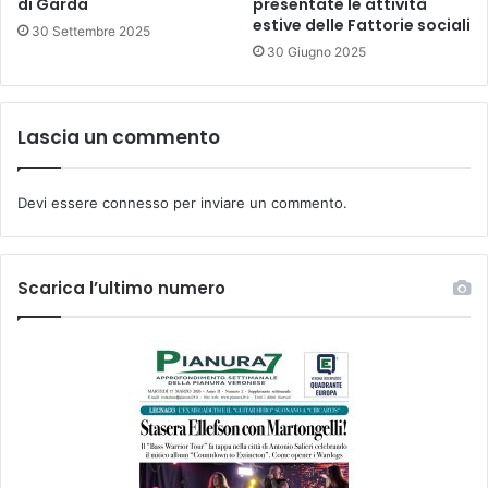
di Garda
presentate le attività
estive delle Fattorie sociali
30 Settembre 2025
30 Giugno 2025
Lascia un commento
Devi essere
connesso
per inviare un commento.
Scarica l’ultimo numero