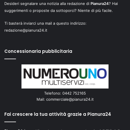
Desideri segnalare una notizia alla redazione di
Pianura24
? Hai
suggerimenti o proposte da sottoporci? Niente di più facile.
Ti basterà inviarci una mail a questo indirizzo:
redazione@pianura24.it
Concessionaria pubblicitaria
Telefono: 0442 752165
Mail:
commerciale@pianura24.it
Fai crescere la tua attività grazie a Pianura24