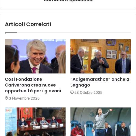
Articoli Correlati
Così Fondazione
“Adigemarathon” anche a
Cariverona crea nuove
Legnago
opportunità per i giovani
23 Ottobre 2025
3 Novembre 2025