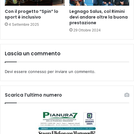
Con il progetto “Spin” lo
Legnago Salus, col Rimini
sport è inclusivo
devi andare oltre la buona
prestazione
4 Settembre 2025
29 Ottobre 2024
Lascia un commento
Devi essere
connesso
per inviare un commento.
Scarica l’ultimo numero