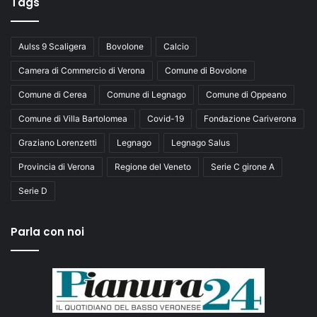
Tags
Aulss 9 Scaligera
Bovolone
Calcio
Camera di Commercio di Verona
Comune di Bovolone
Comune di Cerea
Comune di Legnago
Comune di Oppeano
Comune di Villa Bartolomea
Covid-19
Fondazione Cariverona
Graziano Lorenzetti
Legnago
Legnago Salus
Provincia di Verona
Regione del Veneto
Serie C girone A
Serie D
Parla con noi