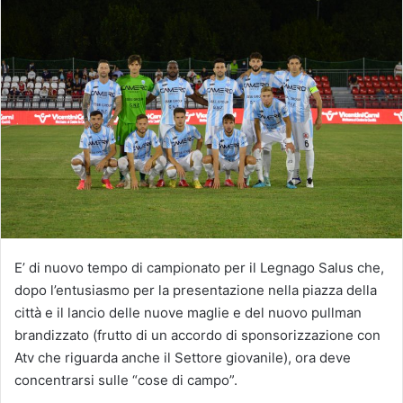
E’ di nuovo tempo di campionato per il Legnago Salus che,
dopo l’entusiasmo per la presentazione nella piazza della
città e il lancio delle nuove maglie e del nuovo pullman
brandizzato (frutto di un accordo di sponsorizzazione con
Atv che riguarda anche il Settore giovanile), ora deve
concentrarsi sulle “cose di campo”.