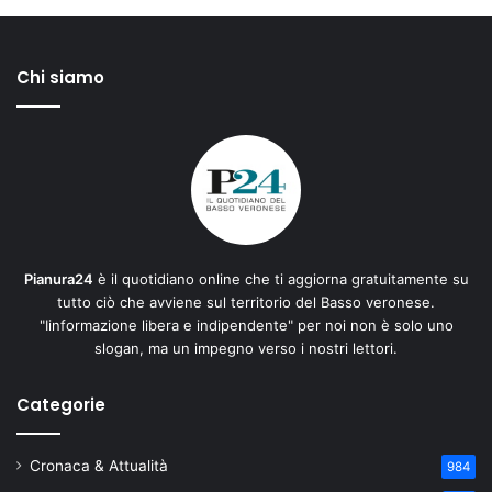
Chi siamo
Pianura24
è il quotidiano online che ti aggiorna gratuitamente su
tutto ciò che avviene sul territorio del Basso veronese.
"Iinformazione libera e indipendente" per noi non è solo uno
slogan, ma un impegno verso i nostri lettori.
Categorie
Cronaca & Attualità
984