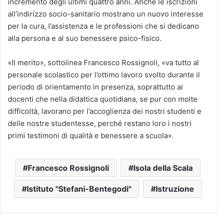
incremento degli ultimi quattro anni. Anche le iscrizioni
all’indirizzo socio-sanitario mostrano un nuovo interesse
per la cura, l’assistenza e le professioni che si dedicano
alla persona e al suo benessere psico-fisico.
«Il merito», sottolinea Francesco Rossignoli, «va tutto al
personale scolastico per l’ottimo lavoro svolto durante il
periodo di orientamento in presenza, soprattutto ai
docenti che nella didattica quotidiana, se pur con molte
difficoltà, lavorano per l’accoglienza dei nostri studenti e
delle nostre studentesse, perché restano loro i nostri
primi testimoni di qualità e benessere a scuola».
Francesco Rossignoli
Isola della Scala
Istituto "Stefani-Bentegodi"
Istruzione