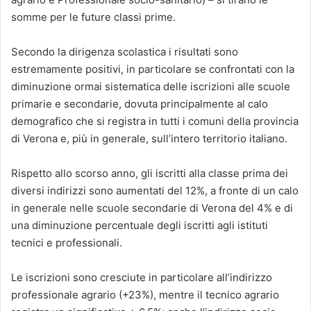
somme per le future classi prime.
Secondo la dirigenza scolastica i risultati sono
estremamente positivi, in particolare se confrontati con la
diminuzione ormai sistematica delle iscrizioni alle scuole
primarie e secondarie, dovuta principalmente al calo
demografico che si registra in tutti i comuni della provincia
di Verona e, più in generale, sull’intero territorio italiano.
Rispetto allo scorso anno, gli iscritti alla classe prima dei
diversi indirizzi sono aumentati del 12%, a fronte di un calo
in generale nelle scuole secondarie di Verona del 4% e di
una diminuzione percentuale degli iscritti agli istituti
tecnici e professionali.
Le iscrizioni sono cresciute in particolare all’indirizzo
professionale agrario (+23%), mentre il tecnico agrario