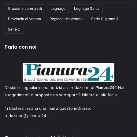
Graziano Lorenzetti
Legnago
Legnago Salus
Provincia di Verona
Regione del Veneto
Serie C girone A
Serie D
Parla con noi
Desideri segnalare una notizia alla redazione di
Pianura24
? Hai
suggerimenti o proposte da sottoporci? Niente di più facile.
Ti basterà inviarci una mail a questo indirizzo:
redazione@pianura24.it