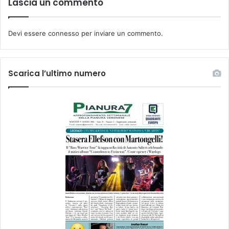
Lascia un commento
Devi essere
connesso
per inviare un commento.
Scarica l’ultimo numero