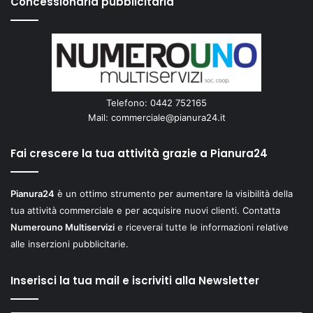
Concessionaria pubblicitaria
Telefono: 0442 752165
Mail:
commerciale@pianura24.it
Fai crescere la tua attività grazie a Pianura24
Pianura24
è un ottimo strumento per aumentare la visibilità della
tua attività commerciale e per acquisire nuovi clienti. Contatta
Numerouno Multiservizi
e riceverai tutte le informazioni relative
alle inserzioni pubblicitarie.
Inserisci la tua mail e iscriviti alla Newsletter