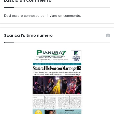
Lascia un commento
Devi essere
connesso
per inviare un commento.
Scarica l’ultimo numero