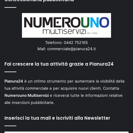
Telefono: 0442 752165
Mail:
commerciale@pianura24.it
Fai crescere la tua attività grazie a Pianura24
Pianura24
è un ottimo strumento per aumentare la visibilità della
tua attività commerciale e per acquisire nuovi clienti. Contatta
Numerouno Multiservizi
e riceverai tutte le informazioni relative
alle inserzioni pubblicitarie.
Inserisci la tua mail e iscriviti alla Newsletter