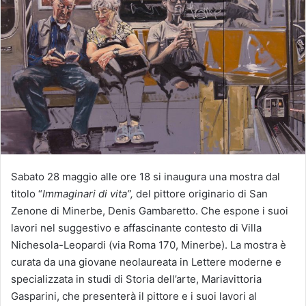
Sabato 28 maggio alle ore 18 si inaugura una mostra dal
titolo “
Immaginari di vita”,
del pittore originario di San
Zenone di Minerbe, Denis Gambaretto. Che espone i suoi
lavori nel suggestivo e affascinante contesto di Villa
Nichesola-Leopardi (via Roma 170, Minerbe). La mostra è
curata da una giovane neolaureata in Lettere moderne e
specializzata in studi di Storia dell’arte, Mariavittoria
Gasparini, che presenterà il pittore e i suoi lavori al