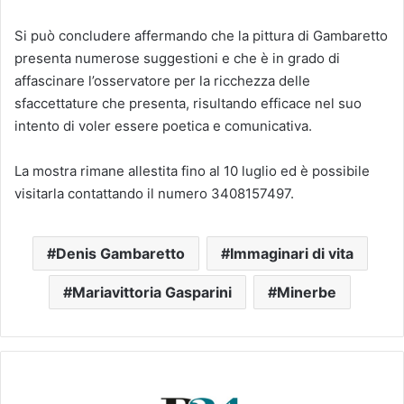
Si può concludere affermando che la pittura di Gambaretto
presenta numerose suggestioni e che è in grado di
affascinare l’osservatore per la ricchezza delle
sfaccettature che presenta, risultando efficace nel suo
intento di voler essere poetica e comunicativa.
La mostra rimane allestita fino al 10 luglio ed è possibile
visitarla contattando il numero 3408157497.
Denis Gambaretto
Immaginari di vita
Mariavittoria Gasparini
Minerbe