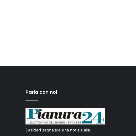
Parla con noi
Desideri segnalare una notizia alla