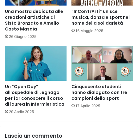
Una mostra dedicata alle
“InConTrArti” unisce
creazioni artistiche di
musica, danza e sport nel
Sisto Bronzato e Amelio
nome della solidarietà
Casto Masaia
16 Maggio 2025
26 Giugno 2025
Un “Open Day”
Cinquecento studenti
all’ospedale di Legnago
hanno dialogato con tre
per far conoscere il corso
campioni dello sport
di laurea in Infermieristica
17 Aprile 2025
29 Aprile 2025
Lascia un commento