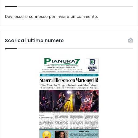
Devi essere
connesso
per inviare un commento.
Scarica l’ultimo numero