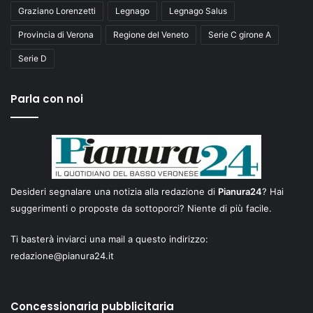
Graziano Lorenzetti
Legnago
Legnago Salus
Provincia di Verona
Regione del Veneto
Serie C girone A
Serie D
Parla con noi
Desideri segnalare una notizia alla redazione di
Pianura24
? Hai
suggerimenti o proposte da sottoporci? Niente di più facile.
Ti basterà inviarci una mail a questo indirizzo:
redazione@pianura24.it
Concessionaria pubblicitaria