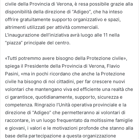
civile della Provincia di Verona, è resa possibile grazie alla
disponibilità della direzione di “Adigeo”, che ha inteso
offrire gratuitamente supporto organizzativo e spazi,
altrimenti utilizzati per attività commerciali.
L’inaugurazione dell’iniziativa avrà luogo alle 11 nella
“piazza” principale del centro.
«Tutti potremmo avere bisogno della Protezione civile»,
spiega il Presidente della Provincia di Verona, Flavio
Pasini, «ma in pochi ricordano che anche la Protezione
civile ha bisogno di noi cittadini, per far crescere nuovi
volontari che mantengano viva ed efficiente una realtà che
ci garantisce, quotidianamente, supporto, sicurezza e
competenza. Ringrazio l’Unità operativa provinciale e la
direzione di “Adigeo” che permetteranno ai volontari di
raccontare, in un luogo frequentato da moltissime famiglie
e giovani, i valori e le motivazioni profonde che stanno alla
base della partecipazione a questa organizzazione