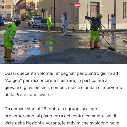
Quasi duecento volontari impegnati per quattro giorni ad
“Adigeo” per raccontare e illustrare, in particolare a
giovani e giovanissimi, compiti, mezzi e ambiti d’intervento
della Protezione civile.
Da domani sino al 26 febbraio i gruppi scaligeri
presenteranno, al piano terra del centro commerciale di
viale delle Nazioni a Verona, le attività che svolgono nelle