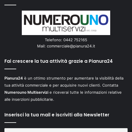
Telefono: 0442 752165
Mail:
commerciale@pianura24.it
Fai crescere la tua attività grazie a Pianura24
Pianura24
è un ottimo strumento per aumentare la visibilità della
tua attività commerciale e per acquisire nuovi clienti. Contatta
Numerouno Multiservizi
e riceverai tutte le informazioni relative
alle inserzioni pubblicitarie.
Inserisci la tua mail e iscriviti alla Newsletter