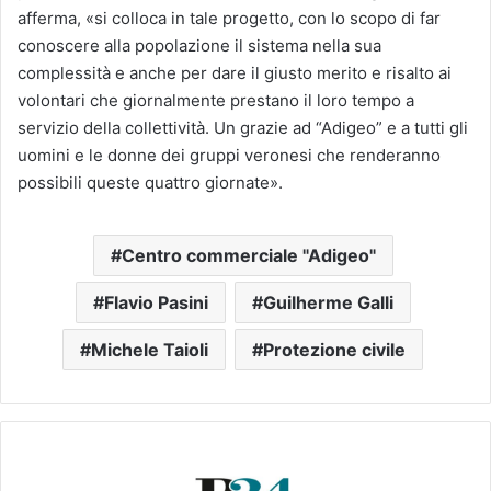
afferma, «si colloca in tale progetto, con lo scopo di far
conoscere alla popolazione il sistema nella sua
complessità e anche per dare il giusto merito e risalto ai
volontari che giornalmente prestano il loro tempo a
servizio della collettività. Un grazie ad “Adigeo” e a tutti gli
uomini e le donne dei gruppi veronesi che renderanno
possibili queste quattro giornate».
Centro commerciale "Adigeo"
Flavio Pasini
Guilherme Galli
Michele Taioli
Protezione civile