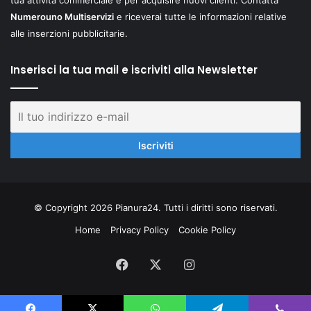
Numerouno Multiservizi
e riceverai tutte le informazioni relative
alle inserzioni pubblicitarie.
Inserisci la tua mail e iscriviti alla Newsletter
© Copyright 2026 Pianura24. Tutti i diritti sono riservati.
Home
Privacy Policy
Cookie Policy
Facebook
X
Instagram