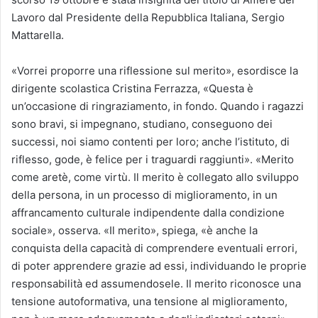
Lavoro dal Presidente della Repubblica Italiana, Sergio
Mattarella.
«Vorrei proporre una riflessione sul merito», esordisce la
dirigente scolastica Cristina Ferrazza, «Questa è
un’occasione di ringraziamento, in fondo. Quando i ragazzi
sono bravi, si impegnano, studiano, conseguono dei
successi, noi siamo contenti per loro; anche l’istituto, di
riflesso, gode, è felice per i traguardi raggiunti». «Merito
come aretè, come virtù. Il merito è collegato allo sviluppo
della persona, in un processo di miglioramento, in un
affrancamento culturale indipendente dalla condizione
sociale», osserva. «Il merito», spiega, «è anche la
conquista della capacità di comprendere eventuali errori,
di poter apprendere grazie ad essi, individuando le proprie
responsabilità ed assumendosele. Il merito riconosce una
tensione autoformativa, una tensione al miglioramento,