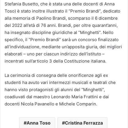
Stefania Busetto, che è stata una delle docenti di Anna
Toso) è stato inoltre illustrato il “Premio Brandi”, dedicato
alla memoria di Paolino Brandi, scomparso il 6 dicembre
del 2022 all’età di 76 anni. Brandi, per oltre quarant’anni,
ha insegnato discipline giuridiche al “Minghetti”. Nello
specifico, il “Premio Brandi” sarà un concorso finalizzato
all’individuazione, mediante un’apposita giuria, dei migliori
elaborati – uno per ciascun indirizzo dell’istituto –
incentrati sull’articolo 3 della Costituzione italiana.
La cerimonia di consegna delle onorificenze agli ex
studenti ha avuto vari intermezzi musicali e teatrali che
hanno visto protagonisti gli alunni del “Minghetti”,
coadiuvati dal maestro Leonardo Maria Frattini e dai
docenti Nicola Pavanello e Michele Comparin.
Anna Toso
Cristina Ferrazza