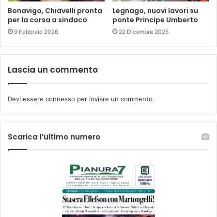
Bonavigo, Chiavelli pronta
Legnago, nuovi lavori su
per la corsa a sindaco
ponte Principe Umberto
9 Febbraio 2026
22 Dicembre 2025
Lascia un commento
Devi essere
connesso
per inviare un commento.
Scarica l’ultimo numero