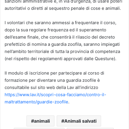
sanzioni amministrative e, in via d’urgenza, di usare poteri
autoritativi o diretti al sequestro penale di cose e animali.
I volontari che saranno ammessi a frequentare il corso,
dopo la sua regolare frequenza ed il superamento
dell’esame finale, che consentirà il rilascio del decreto
prefettizio di nomina a guardia zoofila, saranno impiegati
nell’ambito territoriale di tutta la provincia di competenza
(nel rispetto dei regolamenti approvati dalle Questure).
Il modulo di iscrizione per partecipare al corso di
formazione per diventare una guardia zoofile è
consultabile sul sito web della Lav all’indirizzo
https://www.lav.it/scopri-cosa-facciamo/contro-il-
maltrattamento/guardie-zoofile
.
animali
Animali salvati