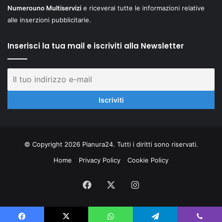
Numerouno Multiservizi
e riceverai tutte le informazioni relative
alle inserzioni pubblicitarie.
Inserisci la tua mail e iscriviti alla Newsletter
© Copyright 2026 Pianura24. Tutti i diritti sono riservati.
Home
Privacy Policy
Cookie Policy
Facebook
X
Instagram