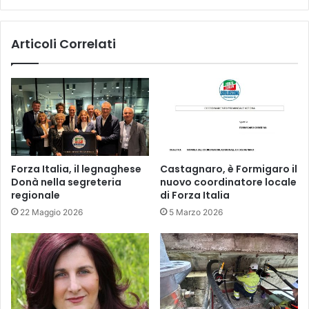
Articoli Correlati
Forza Italia, il legnaghese
Castagnaro, è Formigaro il
Donà nella segreteria
nuovo coordinatore locale
regionale
di Forza Italia
22 Maggio 2026
5 Marzo 2026