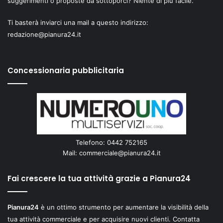
suggerimenti o proposte da sottoporci? Niente di più facile.
Ti basterà inviarci una mail a questo indirizzo:
redazione@pianura24.it
Concessionaria pubblicitaria
Telefono: 0442 752165
Mail:
commerciale@pianura24.it
Fai crescere la tua attività grazie a Pianura24
Pianura24
è un ottimo strumento per aumentare la visibilità della
tua attività commerciale e per acquisire nuovi clienti. Contatta