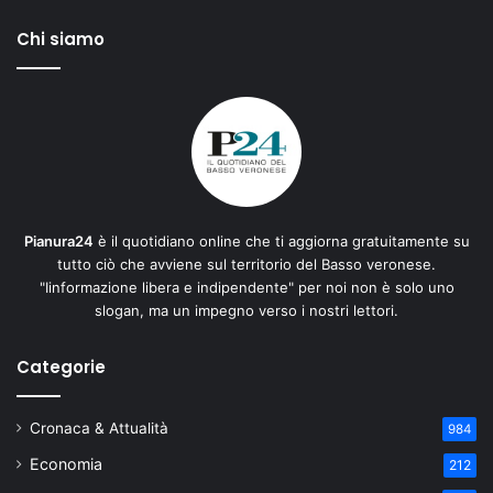
Chi siamo
Pianura24
è il quotidiano online che ti aggiorna gratuitamente su
tutto ciò che avviene sul territorio del Basso veronese.
"Iinformazione libera e indipendente" per noi non è solo uno
slogan, ma un impegno verso i nostri lettori.
Categorie
Cronaca & Attualità
984
Economia
212