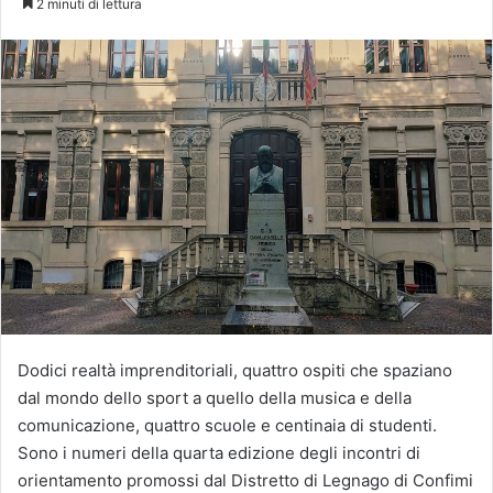
2 minuti di lettura
X
Dodici realtà imprenditoriali, quattro ospiti che spaziano
dal mondo dello sport a quello della musica e della
comunicazione, quattro scuole e centinaia di studenti.
Sono i numeri della quarta edizione degli incontri di
orientamento promossi dal Distretto di Legnago di Confimi