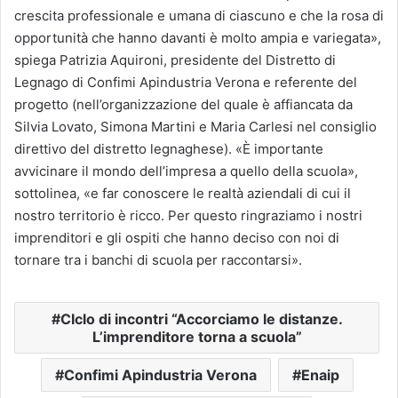
crescita professionale e umana di ciascuno e che la rosa di
opportunità che hanno davanti è molto ampia e variegata»,
spiega Patrizia Aquironi, presidente del Distretto di
Legnago di Confimi Apindustria Verona e referente del
progetto (nell’organizzazione del quale è affiancata da
Silvia Lovato, Simona Martini e Maria Carlesi nel consiglio
direttivo del distretto legnaghese). «È importante
avvicinare il mondo dell’impresa a quello della scuola»,
sottolinea, «e far conoscere le realtà aziendali di cui il
nostro territorio è ricco. Per questo ringraziamo i nostri
imprenditori e gli ospiti che hanno deciso con noi di
tornare tra i banchi di scuola per raccontarsi».
CIclo di incontri “Accorciamo le distanze.
L’imprenditore torna a scuola”
Confimi Apindustria Verona
Enaip