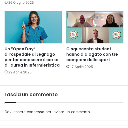
26 Giugno 2025
Un “Open Day”
Cinquecento studenti
all’ospedale di Legnago
hanno dialogato con tre
per far conoscere il corso
campioni dello sport
di laurea in Infermieristica
17 Aprile 2025
29 Aprile 2025
Lascia un commento
Devi essere
connesso
per inviare un commento.