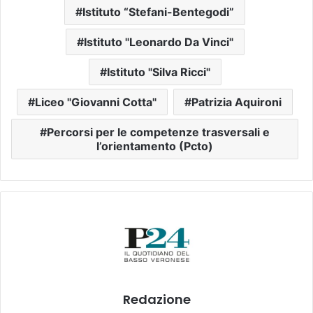
Istituto “Stefani-Bentegodi”
Istituto "Leonardo Da Vinci"
Istituto "Silva Ricci"
Liceo "Giovanni Cotta"
Patrizia Aquironi
Percorsi per le competenze trasversali e
l’orientamento (Pcto)
Redazione