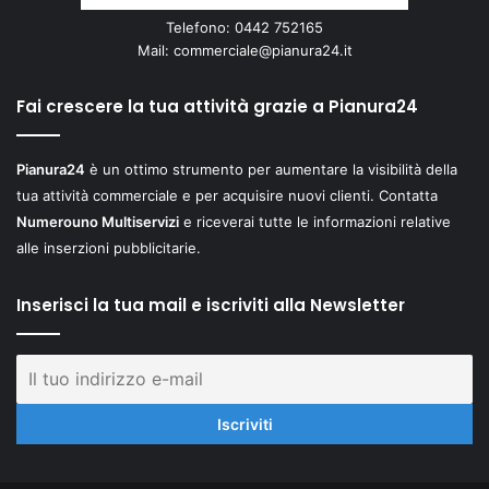
Telefono: 0442 752165
Mail:
commerciale@pianura24.it
Fai crescere la tua attività grazie a Pianura24
Pianura24
è un ottimo strumento per aumentare la visibilità della
tua attività commerciale e per acquisire nuovi clienti. Contatta
Numerouno Multiservizi
e riceverai tutte le informazioni relative
alle inserzioni pubblicitarie.
Inserisci la tua mail e iscriviti alla Newsletter