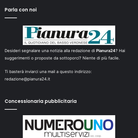
Parla con noi
Desideri segnalare una notizia alla redazione di
Pianura24
? Hai
suggerimenti o proposte da sottoporci? Niente di più facile.
Ti basterà inviarci una mail a questo indirizzo:
redazione@pianura24.it
Concessionaria pubblicitaria