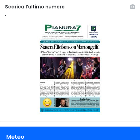
Scarica l’ultimo numero
Meteo