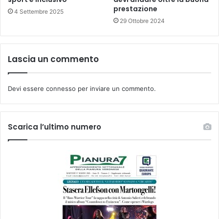
prestazione
4 Settembre 2025
29 Ottobre 2024
Lascia un commento
Devi essere
connesso
per inviare un commento.
Scarica l’ultimo numero