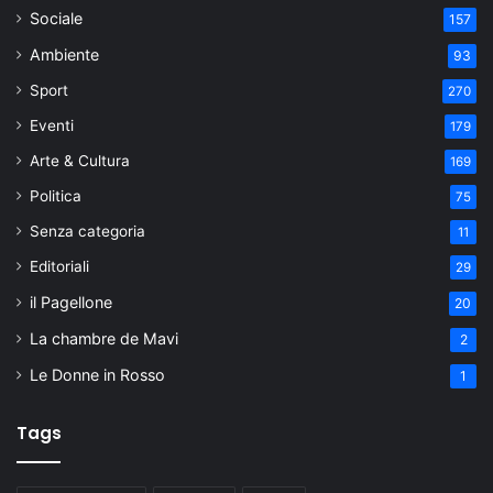
Sociale
157
Ambiente
93
Sport
270
Eventi
179
Arte & Cultura
169
Politica
75
Senza categoria
11
Editoriali
29
il Pagellone
20
La chambre de Mavi
2
Le Donne in Rosso
1
Tags