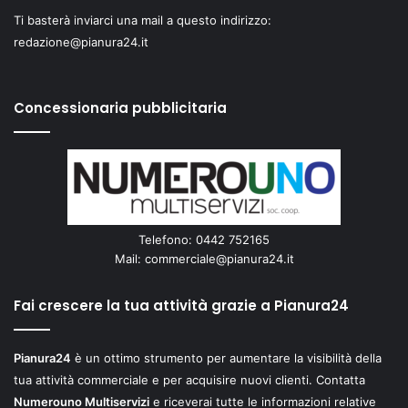
Ti basterà inviarci una mail a questo indirizzo:
redazione@pianura24.it
Concessionaria pubblicitaria
Telefono: 0442 752165
Mail:
commerciale@pianura24.it
Fai crescere la tua attività grazie a Pianura24
Pianura24
è un ottimo strumento per aumentare la visibilità della
tua attività commerciale e per acquisire nuovi clienti. Contatta
Numerouno Multiservizi
e riceverai tutte le informazioni relative