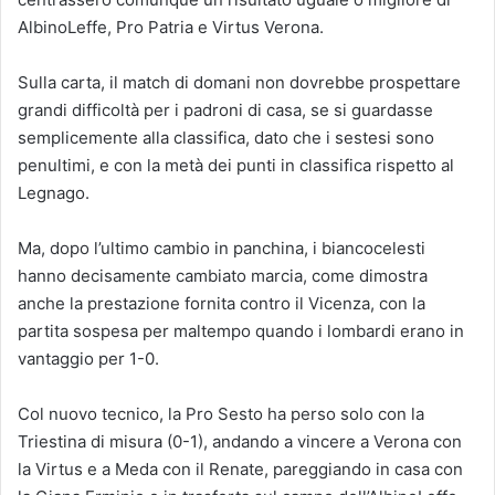
AlbinoLeffe, Pro Patria e Virtus Verona.
Sulla carta, il match di domani non dovrebbe prospettare
grandi difficoltà per i padroni di casa, se si guardasse
semplicemente alla classifica, dato che i sestesi sono
penultimi, e con la metà dei punti in classifica rispetto al
Legnago.
Ma, dopo l’ultimo cambio in panchina, i biancocelesti
hanno decisamente cambiato marcia, come dimostra
anche la prestazione fornita contro il Vicenza, con la
partita sospesa per maltempo quando i lombardi erano in
vantaggio per 1-0.
Col nuovo tecnico, la Pro Sesto ha perso solo con la
Triestina di misura (0-1), andando a vincere a Verona con
la Virtus e a Meda con il Renate, pareggiando in casa con