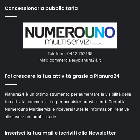
Concessionaria pubblicitaria
Telefono: 0442 752165
Mail:
commerciale@pianura24.it
Fai crescere la tua attività grazie a Pianura24
Pianura24
è un ottimo strumento per aumentare la visibilità della
tua attività commerciale e per acquisire nuovi clienti. Contatta
Numerouno Multiservizi
e riceverai tutte le informazioni relative
alle inserzioni pubblicitarie.
Inserisci la tua mail e iscriviti alla Newsletter