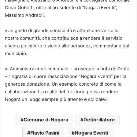
Omar Gobetti, oltre al presidente di “Nogara Eventi”,
Massimo Andreoli.
«Un gesto di grande sensibilità e attenzione verso la
nostra comunità, che contribuisce a rendere il servizio
ancora più sicuro e vicino alle persone», commentano dal
municipio.
«L’Amministrazione comunale – prosegue la nota dell’ente
– ringrazia di cuore l’associazione “Nogara Eventi” per la
generosa donazione. Un esempio concreto di come la
collaborazione tra realtà del territorio possa rendere
Nogara un luogo sempre più attento e solidale».
Comune di Nogara
Defibrillatore
Flavio Pasini
Nogara Eventi