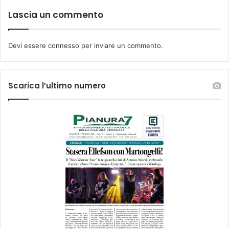
Lascia un commento
Devi essere
connesso
per inviare un commento.
Scarica l’ultimo numero