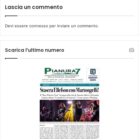
Lascia un commento
Devi essere
connesso
per inviare un commento.
Scarica l’ultimo numero