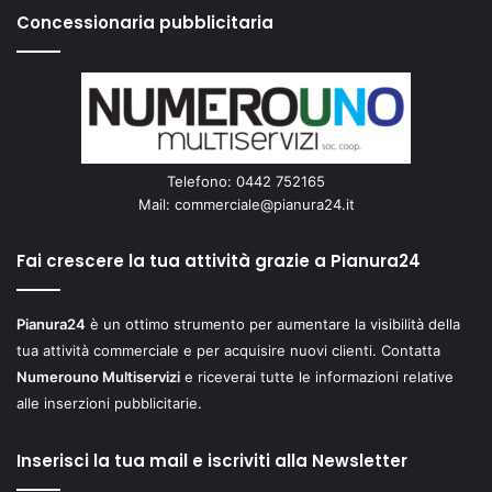
Concessionaria pubblicitaria
Telefono: 0442 752165
Mail:
commerciale@pianura24.it
Fai crescere la tua attività grazie a Pianura24
Pianura24
è un ottimo strumento per aumentare la visibilità della
tua attività commerciale e per acquisire nuovi clienti. Contatta
Numerouno Multiservizi
e riceverai tutte le informazioni relative
alle inserzioni pubblicitarie.
Inserisci la tua mail e iscriviti alla Newsletter