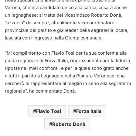
Verona, che era candidato unico alla carica, ci sarà anche
un legnaghese; si tratta del vicesindaco Roberto Donà,
“azzurro” da sempre, attualmente vicecoordinatore
provinciale del partito e già leader della segreteria locale,
lasciata con l’ingresso nella Giunta comunale.
“Mi complimento con Flavio Tosi per la sua conferma alla
guida regionale di Forza Italia, ringraziandolo per la fiducia
riposta nei miei confronti, e per la quale sono grato anche
a tutti il partito a Legnago e nella Pianura Veronese, che
cercherò di rappresentare al meglio in seno alla segreteria
regionale”, ha commentato Donà.
Flavio Tosi
Forza Italia
Roberto Donà