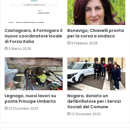
Castagnaro, è Formigaro il
Bonavigo, Chiavelli pronta
nuovo coordinatore locale
per la corsa a sindaco
di Forza Italia
9 Febbraio 2026
5 Marzo 2026
Legnago, nuovi lavori su
Nogara, donato un
ponte Principe Umberto
defibrillatore per i Servizi
Sociali del Comune
22 Dicembre 2025
12 Dicembre 2025