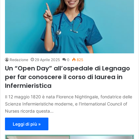
Redazione
29 Aprile 2025
0
825
Un “Open Day” all’ospedale di Legnago
per far conoscere il corso di laurea in
Infermieristica
Il 12 maggio 1820 è nata Florence Nightingale, fondatrice delle
Scienze Infermieristiche moderne, e l’International Council of
Nurses ricorda questa…
Leggi di più »