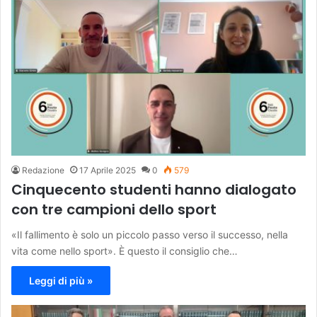
Redazione
17 Aprile 2025
0
579
Cinquecento studenti hanno dialogato
con tre campioni dello sport
«Il fallimento è solo un piccolo passo verso il successo, nella
vita come nello sport». È questo il consiglio che…
Leggi di più »