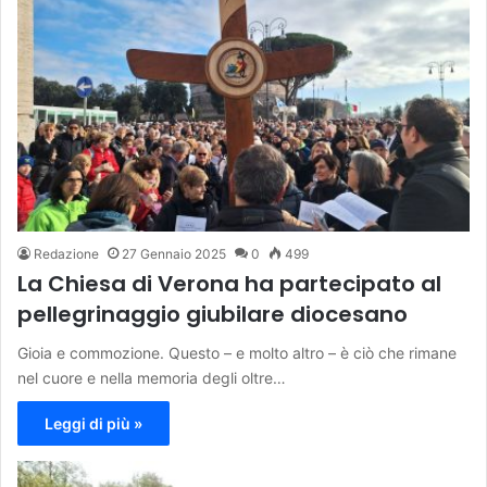
Redazione
27 Gennaio 2025
0
499
La Chiesa di Verona ha partecipato al
pellegrinaggio giubilare diocesano
Gioia e commozione. Questo – e molto altro – è ciò che rimane
nel cuore e nella memoria degli oltre…
Leggi di più »