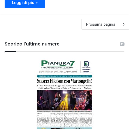
Leggi di più »
Prossima pagina
Scarica l’ultimo numero