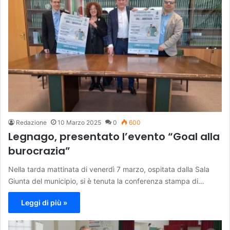
Redazione
10 Marzo 2025
0
600
Legnago, presentato l’evento “Goal alla
burocrazia”
Nella tarda mattinata di venerdì 7 marzo, ospitata dalla Sala
Giunta del municipio, si è tenuta la conferenza stampa di…
Leggi di più »