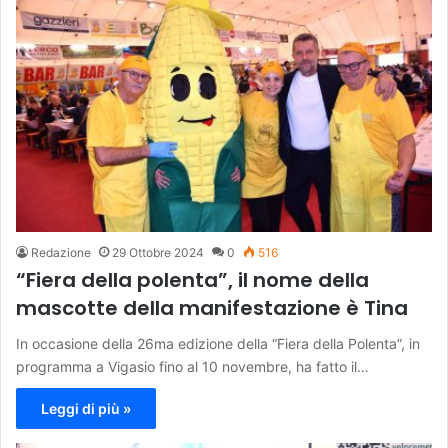
Redazione
29 Ottobre 2024
0
516
“Fiera della polenta”, il nome della
mascotte della manifestazione è Tina
In occasione della 26ma edizione della “Fiera della Polenta”, in
programma a Vigasio fino al 10 novembre, ha fatto il…
Leggi di più »