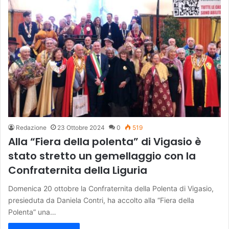
Redazione
23 Ottobre 2024
0
519
Alla “Fiera della polenta” di Vigasio è
stato stretto un gemellaggio con la
Confraternita della Liguria
Domenica 20 ottobre la Confraternita della Polenta di Vigasio,
presieduta da Daniela Contri, ha accolto alla “Fiera della
Polenta” una…