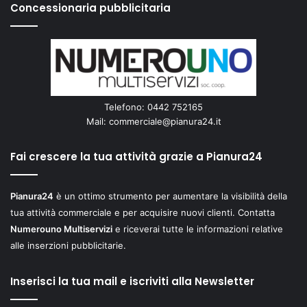
Concessionaria pubblicitaria
Telefono: 0442 752165
Mail:
commerciale@pianura24.it
Fai crescere la tua attività grazie a Pianura24
Pianura24
è un ottimo strumento per aumentare la visibilità della
tua attività commerciale e per acquisire nuovi clienti. Contatta
Numerouno Multiservizi
e riceverai tutte le informazioni relative
alle inserzioni pubblicitarie.
Inserisci la tua mail e iscriviti alla Newsletter