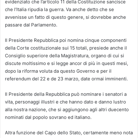
evidenziato che l’articolo 11 della Costituzione sancisce
che l’Italia ripudia la guerra. Va anche detto che se
avvenisse un fatto di questo genere, si dovrebbe anche
passare dal Parlamento.
Il Presidente Repubblica poi nomina cinque componenti
della Corte costituzionale sui 15 totali, presiede anche il
Consiglio superiore della Magistratura, organo di cui si
discute moltissimo e si legge ancor di più in questi mesi,
dopo la riforma voluta da questo Governo e per il
referendum del 22 e de 23 marzo, date ormai imminenti.
Il Presidente della Repubblica può nominare i senatori a
vita, personaggi illustri e che hanno dato e danno lustro
alla nostra nazione, che si aggiungono agli altri duecento
nominati dal popolo sovrano ed italiano.
Altra funzione del Capo dello Stato, certamente meno nota