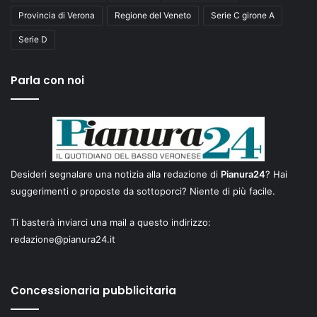
Provincia di Verona
Regione del Veneto
Serie C girone A
Serie D
Parla con noi
Desideri segnalare una notizia alla redazione di
Pianura24
? Hai
suggerimenti o proposte da sottoporci? Niente di più facile.
Ti basterà inviarci una mail a questo indirizzo:
redazione@pianura24.it
Concessionaria pubblicitaria