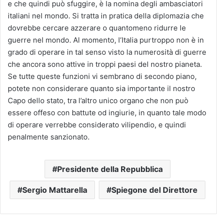
e che quindi può sfuggire, è la nomina degli ambasciatori
italiani nel mondo. Si tratta in pratica della diplomazia che
dovrebbe cercare azzerare o quantomeno ridurre le
guerre nel mondo. Al momento, l’Italia purtroppo non è in
grado di operare in tal senso visto la numerosità di guerre
che ancora sono attive in troppi paesi del nostro pianeta.
Se tutte queste funzioni vi sembrano di secondo piano,
potete non considerare quanto sia importante il nostro
Capo dello stato, tra l’altro unico organo che non può
essere offeso con battute od ingiurie, in quanto tale modo
di operare verrebbe considerato vilipendio, e quindi
penalmente sanzionato.
Presidente della Repubblica
Sergio Mattarella
Spiegone del Direttore