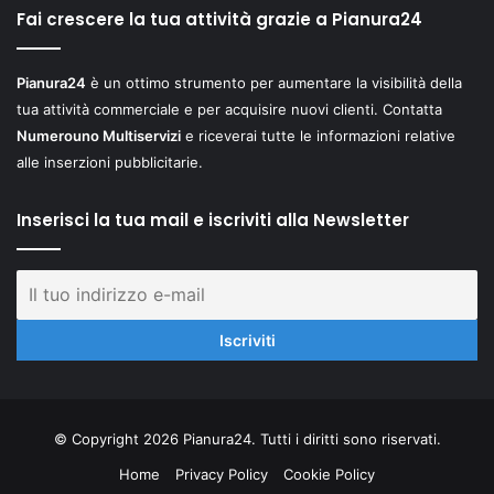
Fai crescere la tua attività grazie a Pianura24
Pianura24
è un ottimo strumento per aumentare la visibilità della
tua attività commerciale e per acquisire nuovi clienti. Contatta
Numerouno Multiservizi
e riceverai tutte le informazioni relative
alle inserzioni pubblicitarie.
Inserisci la tua mail e iscriviti alla Newsletter
© Copyright 2026 Pianura24. Tutti i diritti sono riservati.
Home
Privacy Policy
Cookie Policy