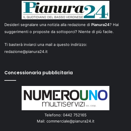
Desideri segnalare una notizia alla redazione di
Pianura24
? Hai
suggerimenti o proposte da sottoporci? Niente di più facile.
Ti basterà inviarci una mail a questo indirizzo:
redazione@pianura24.it
Concessionaria pubblicitaria
Telefono: 0442 752165
Mail:
commerciale@pianura24.it