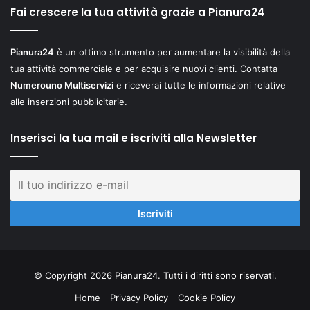
Fai crescere la tua attività grazie a Pianura24
Pianura24
è un ottimo strumento per aumentare la visibilità della
tua attività commerciale e per acquisire nuovi clienti. Contatta
Numerouno Multiservizi
e riceverai tutte le informazioni relative
alle inserzioni pubblicitarie.
Inserisci la tua mail e iscriviti alla Newsletter
© Copyright 2026 Pianura24. Tutti i diritti sono riservati.
Home
Privacy Policy
Cookie Policy