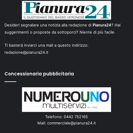
Desideri segnalare una notizia alla redazione di
Pianura24
? Hai
suggerimenti o proposte da sottoporci? Niente di più facile.
Ti basterà inviarci una mail a questo indirizzo:
redazione@pianura24.it
Concessionaria pubblicitaria
Telefono: 0442 752165
Mail:
commerciale@pianura24.it