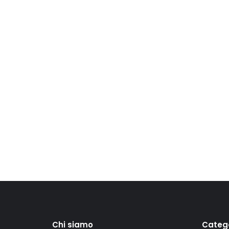
Chi siamo
Categ