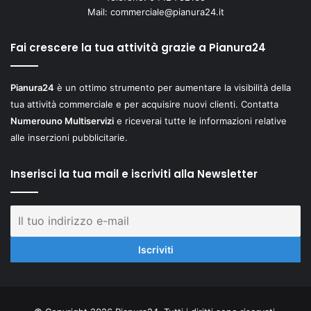
Mail:
commerciale@pianura24.it
Fai crescere la tua attività grazie a Pianura24
Pianura24
è un ottimo strumento per aumentare la visibilità della
tua attività commerciale e per acquisire nuovi clienti. Contatta
Numerouno Multiservizi
e riceverai tutte le informazioni relative
alle inserzioni pubblicitarie.
Inserisci la tua mail e iscriviti alla Newsletter