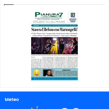
Meteo