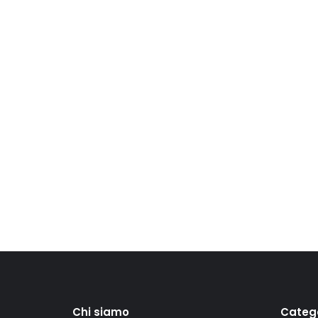
Chi siamo
Categ