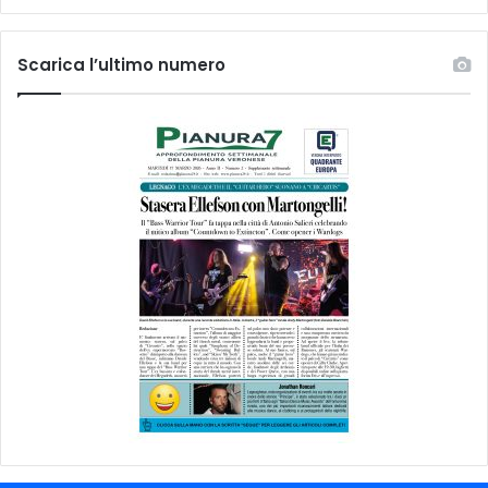
Scarica l’ultimo numero