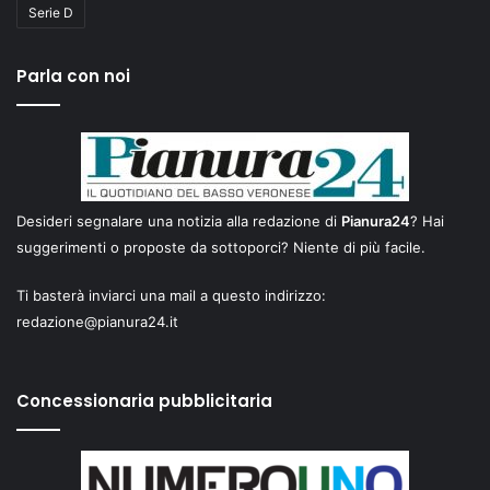
Serie D
Parla con noi
Desideri segnalare una notizia alla redazione di
Pianura24
? Hai
suggerimenti o proposte da sottoporci? Niente di più facile.
Ti basterà inviarci una mail a questo indirizzo:
redazione@pianura24.it
Concessionaria pubblicitaria