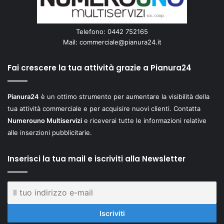
Telefono: 0442 752165
Mail:
commerciale@pianura24.it
Fai crescere la tua attività grazie a Pianura24
Pianura24
è un ottimo strumento per aumentare la visibilità della
tua attività commerciale e per acquisire nuovi clienti. Contatta
Numerouno Multiservizi
e riceverai tutte le informazioni relative
alle inserzioni pubblicitarie.
Inserisci la tua mail e iscriviti alla Newsletter