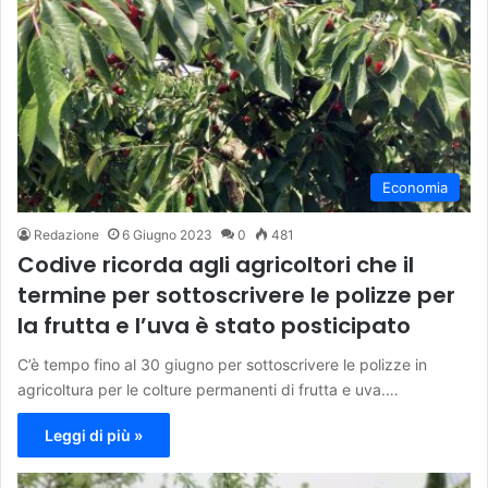
Economia
Redazione
6 Giugno 2023
0
481
Codive ricorda agli agricoltori che il
termine per sottoscrivere le polizze per
la frutta e l’uva è stato posticipato
C’è tempo fino al 30 giugno per sottoscrivere le polizze in
agricoltura per le colture permanenti di frutta e uva.…
Leggi di più »