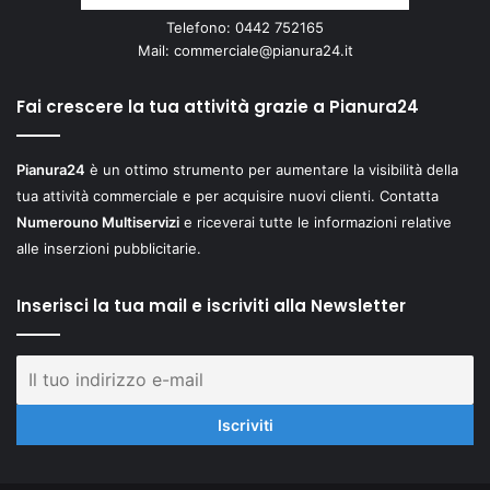
Telefono: 0442 752165
Mail:
commerciale@pianura24.it
Fai crescere la tua attività grazie a Pianura24
Pianura24
è un ottimo strumento per aumentare la visibilità della
tua attività commerciale e per acquisire nuovi clienti. Contatta
Numerouno Multiservizi
e riceverai tutte le informazioni relative
alle inserzioni pubblicitarie.
Inserisci la tua mail e iscriviti alla Newsletter