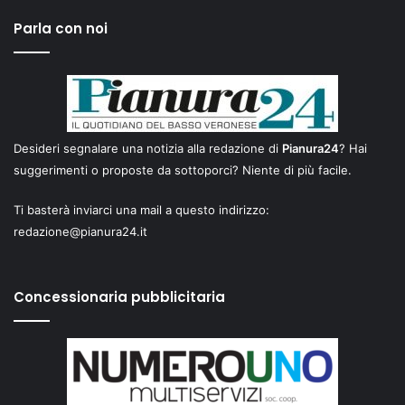
Parla con noi
Desideri segnalare una notizia alla redazione di
Pianura24
? Hai
suggerimenti o proposte da sottoporci? Niente di più facile.
Ti basterà inviarci una mail a questo indirizzo:
redazione@pianura24.it
Concessionaria pubblicitaria