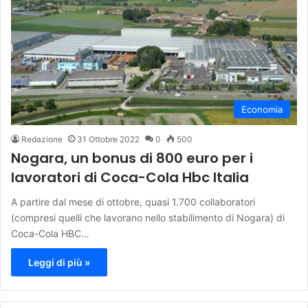
Economia
Redazione
31 Ottobre 2022
0
500
Nogara, un bonus di 800 euro per i
lavoratori di Coca-Cola Hbc Italia
A partire dal mese di ottobre, quasi 1.700 collaboratori
(compresi quelli che lavorano nello stabilimento di Nogara) di
Coca-Cola HBC…
Leggi di più »