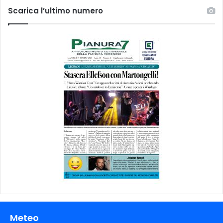
Scarica l’ultimo numero
Meteo