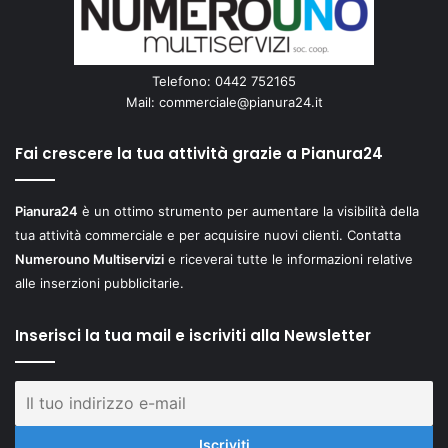
Telefono: 0442 752165
Mail:
commerciale@pianura24.it
Fai crescere la tua attività grazie a Pianura24
Pianura24
è un ottimo strumento per aumentare la visibilità della
tua attività commerciale e per acquisire nuovi clienti. Contatta
Numerouno Multiservizi
e riceverai tutte le informazioni relative
alle inserzioni pubblicitarie.
Inserisci la tua mail e iscriviti alla Newsletter