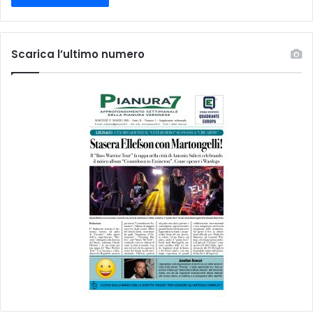
Scarica l’ultimo numero