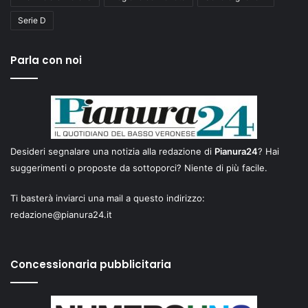
Serie D
Parla con noi
Desideri segnalare una notizia alla redazione di
Pianura24
? Hai
suggerimenti o proposte da sottoporci? Niente di più facile.
Ti basterà inviarci una mail a questo indirizzo:
redazione@pianura24.it
Concessionaria pubblicitaria