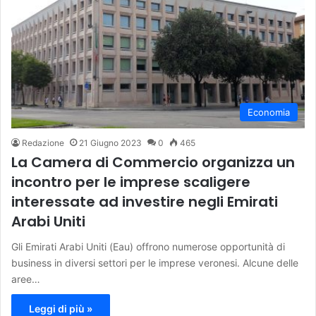
Economia
Redazione
21 Giugno 2023
0
465
La Camera di Commercio organizza un
incontro per le imprese scaligere
interessate ad investire negli Emirati
Arabi Uniti
Gli Emirati Arabi Uniti (Eau) offrono numerose opportunità di
business in diversi settori per le imprese veronesi. Alcune delle
aree…
Leggi di più »