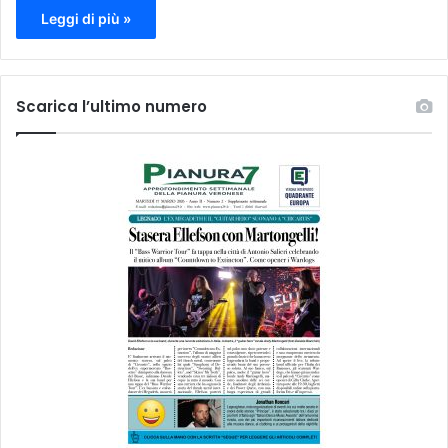
Leggi di più »
Scarica l’ultimo numero