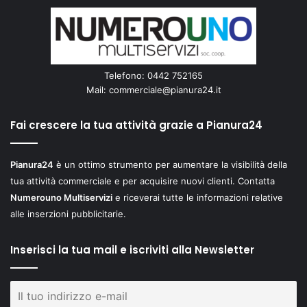
Telefono: 0442 752165
Mail:
commerciale@pianura24.it
Fai crescere la tua attività grazie a Pianura24
Pianura24
è un ottimo strumento per aumentare la visibilità della
tua attività commerciale e per acquisire nuovi clienti. Contatta
Numerouno Multiservizi
e riceverai tutte le informazioni relative
alle inserzioni pubblicitarie.
Inserisci la tua mail e iscriviti alla Newsletter