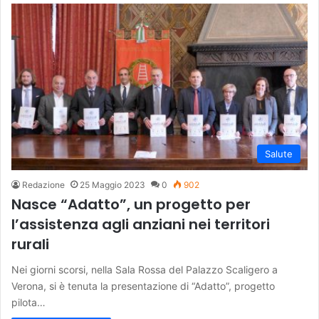
Salute
Redazione
25 Maggio 2023
0
902
Nasce “Adatto”, un progetto per
l’assistenza agli anziani nei territori
rurali
Nei giorni scorsi, nella Sala Rossa del Palazzo Scaligero a
Verona, si è tenuta la presentazione di “Adatto”, progetto
pilota…