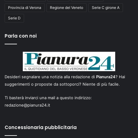
Provincia di Verona
Regione del Veneto
Serie C girone A
Serie D
Parla con noi
Desideri segnalare una notizia alla redazione di
Pianura24
? Hai
suggerimenti o proposte da sottoporci? Niente di più facile.
Ti basterà inviarci una mail a questo indirizzo:
redazione@pianura24.it
Concessionaria pubblicitaria