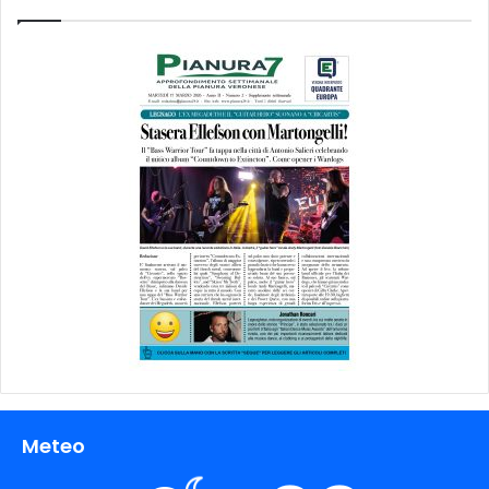
Meteo