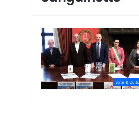
Arte & Cult