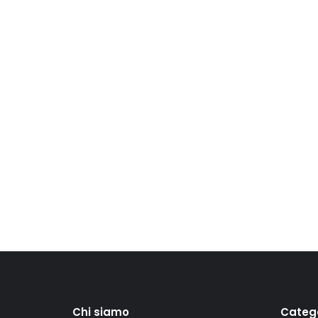
Chi siamo
Categ