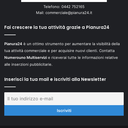
Telefono: 0442 752165
Mail:
commerciale@pianura24.it
Fai crescere la tua attività grazie a Pianura24
Pianura24
è un ottimo strumento per aumentare la visibilità della
tua attività commerciale e per acquisire nuovi clienti. Contatta
Numerouno Multiservizi
e riceverai tutte le informazioni relative
alle inserzioni pubblicitarie.
Inserisci la tua mail e iscriviti alla Newsletter