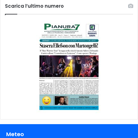
Scarica l’ultimo numero
Meteo