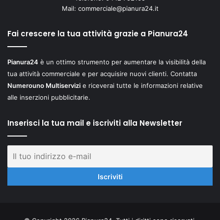
Mail:
commerciale@pianura24.it
Fai crescere la tua attività grazie a Pianura24
Pianura24
è un ottimo strumento per aumentare la visibilità della
tua attività commerciale e per acquisire nuovi clienti. Contatta
Numerouno Multiservizi
e riceverai tutte le informazioni relative
alle inserzioni pubblicitarie.
Inserisci la tua mail e iscriviti alla Newsletter