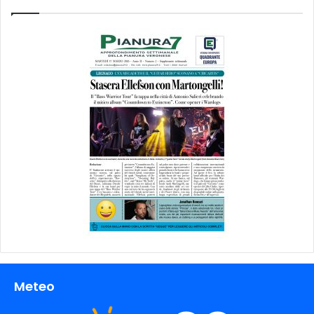
Meteo