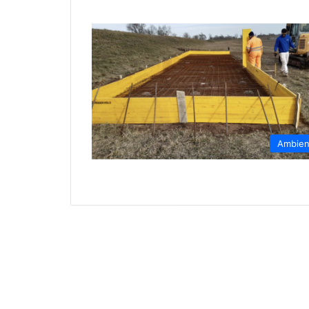
Ambien