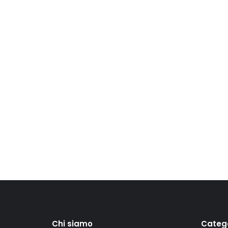
Chi siamo
Categ