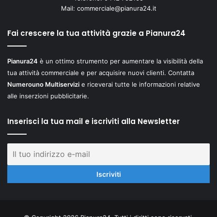
Mail:
commerciale@pianura24.it
Fai crescere la tua attività grazie a Pianura24
Pianura24
è un ottimo strumento per aumentare la visibilità della
tua attività commerciale e per acquisire nuovi clienti. Contatta
Numerouno Multiservizi
e riceverai tutte le informazioni relative
alle inserzioni pubblicitarie.
Inserisci la tua mail e iscriviti alla Newsletter