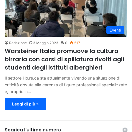
Eventi
Redazione
3 Maggio 2023
0
517
Warsteiner Italia promuove la cultura
birraria con corsi di spillatura rivolti agli
studenti degli istituti alberghieri
Il settore Ho.re.ca sta attualmente vivendo una situazione di
criticità dovuta alla carenza di figure professionali specializzate
e, proprio in…
Leggi di più »
Scarica l’ultimo numero