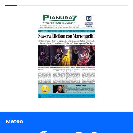
Meteo