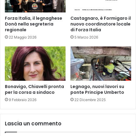
Forza Italia, il legnaghese
Castagnaro, è Formigaro il
Donà nella segreteria
nuovo coordinatore locale
regionale
di Forza Italia
22 Maggio 2026
5 Marzo 2026
Bonavigo, Chiavelli pronta
Legnago, nuovi lavori su
per la corsa a sindaco
ponte Principe Umberto
9 Febbraio 2026
22 Dicembre 2025
Lascia un commento