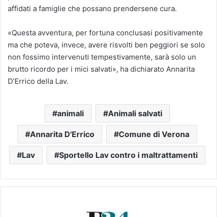
affidati a famiglie che possano prendersene cura.
«Questa avventura, per fortuna conclusasi positivamente
ma che poteva, invece, avere risvolti ben peggiori se solo
non fossimo intervenuti tempestivamente, sarà solo un
brutto ricordo per i mici salvati», ha dichiarato Annarita
D’Errico della Lav.
animali
Animali salvati
Annarita D'Errico
Comune di Verona
Lav
Sportello Lav contro i maltrattamenti