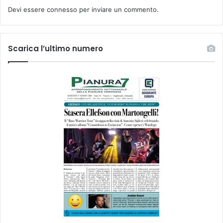
Devi essere
connesso
per inviare un commento.
Scarica l’ultimo numero