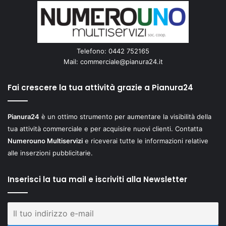
Telefono: 0442 752165
Mail:
commerciale@pianura24.it
Fai crescere la tua attività grazie a Pianura24
Pianura24
è un ottimo strumento per aumentare la visibilità della
tua attività commerciale e per acquisire nuovi clienti. Contatta
Numerouno Multiservizi
e riceverai tutte le informazioni relative
alle inserzioni pubblicitarie.
Inserisci la tua mail e iscriviti alla Newsletter