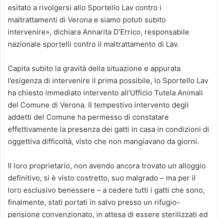
esitato a rivolgersi allo Sportello Lav contro i
maltrattamenti di Verona e siamo potuti subito
intervenire», dichiara Annarita D’Errico, responsabile
nazionale sportelli contro il maltrattamento di Lav.
Capita subito la gravità della situazione e appurata
l’esigenza di intervenire il prima possibile, lo Sportello Lav
ha chiesto immediato intervento all’Ufficio Tutela Animali
del Comune di Verona. Il tempestivo intervento degli
addetti del Comune ha permesso di constatare
effettivamente la presenza dei gatti in casa in condizioni di
oggettiva difficoltà, visto che non mangiavano da giorni.
Il loro proprietario, non avendo ancora trovato un alloggio
definitivo, si è visto costretto, suo malgrado – ma per il
loro esclusivo benessere – a cedere tutti i gatti che sono,
finalmente, stati portati in salvo presso un rifugio-
pensione convenzionato, in attesa di essere sterilizzati ed