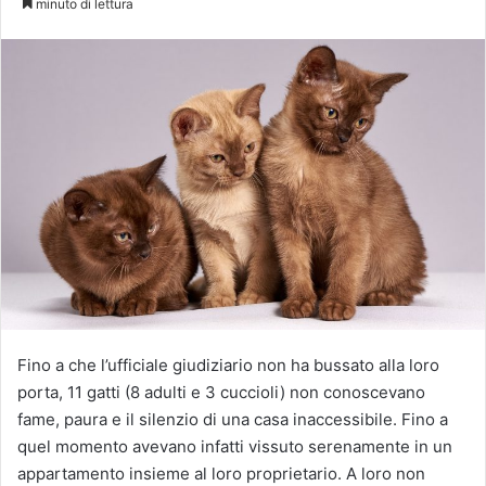
minuto di lettura
X
Fino a che l’ufficiale giudiziario non ha bussato alla loro
porta, 11 gatti (8 adulti e 3 cuccioli) non conoscevano
fame, paura e il silenzio di una casa inaccessibile. Fino a
quel momento avevano infatti vissuto serenamente in un
appartamento insieme al loro proprietario. A loro non