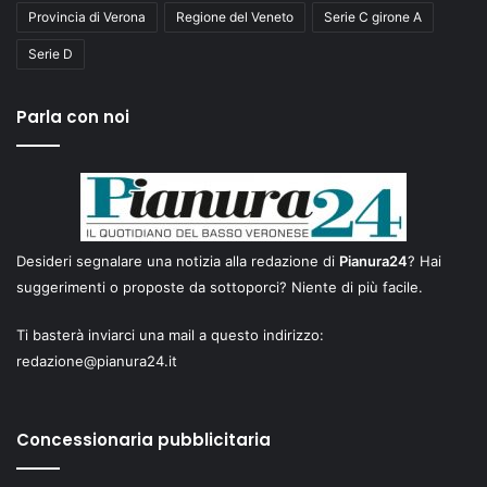
Provincia di Verona
Regione del Veneto
Serie C girone A
Serie D
Parla con noi
Desideri segnalare una notizia alla redazione di
Pianura24
? Hai
suggerimenti o proposte da sottoporci? Niente di più facile.
Ti basterà inviarci una mail a questo indirizzo:
redazione@pianura24.it
Concessionaria pubblicitaria