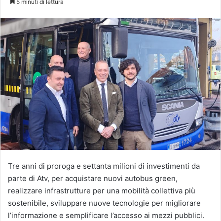
5 minuti di lettura
X
Tre anni di proroga e settanta milioni di investimenti da
parte di Atv, per acquistare nuovi autobus green,
realizzare infrastrutture per una mobilità collettiva più
sostenibile, sviluppare nuove tecnologie per migliorare
l’informazione e semplificare l’accesso ai mezzi pubblici.