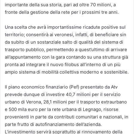
importante della sua storia, pari ad oltre 70 milioni, a
fronte della gestione della rete per i prossimi tre anni.
Una scelta che avrà importantissime ricadute positive sul
territorio; consentirà ai veronesi, infatti, di beneficiare sin
da subito di un sostanziale salto di qualità del sistema di
trasporto pubblico, permettendo a quest’ultimo di arrivare
all’appuntamento con la gara contando su una struttura già
pronta ad integrare il nuovo filobus all’interno di un più
ampio sistema di mobilità collettiva moderno e sostenibile.
Il piano economico finanziario (Pef) presentato da Atv
prevede dunque di investire 40,7 milioni per il servizio
urbano di Verona, 28,1 milioni per il trasporto extraurbano
e 500 mila euro per la rete urbana di Legnago, risorse
provenienti in parte da contributi comunitari e nazionali, in
parte frutto di autofinanziamento dell’azienda.
L’investimento servirà soprattutto al rinnovamento della