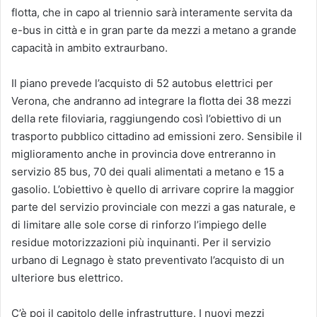
flotta, che in capo al triennio sarà interamente servita da
e-bus in città e in gran parte da mezzi a metano a grande
capacità in ambito extraurbano.
Il piano prevede l’acquisto di 52 autobus elettrici per
Verona, che andranno ad integrare la flotta dei 38 mezzi
della rete filoviaria, raggiungendo così l’obiettivo di un
trasporto pubblico cittadino ad emissioni zero. Sensibile il
miglioramento anche in provincia dove entreranno in
servizio 85 bus, 70 dei quali alimentati a metano e 15 a
gasolio. L’obiettivo è quello di arrivare coprire la maggior
parte del servizio provinciale con mezzi a gas naturale, e
di limitare alle sole corse di rinforzo l’impiego delle
residue motorizzazioni più inquinanti. Per il servizio
urbano di Legnago è stato preventivato l’acquisto di un
ulteriore bus elettrico.
C’è poi il capitolo delle infrastrutture. I nuovi mezzi