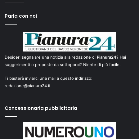
Parla con noi
Desideri segnalare una notizia alla redazione di
Pianura24
? Hai
suggerimenti o proposte da sottoporci? Niente di più facile.
Ti basterà inviarci una mail a questo indirizzo:
redazione@pianura24.it
Concessionaria pubblicitaria