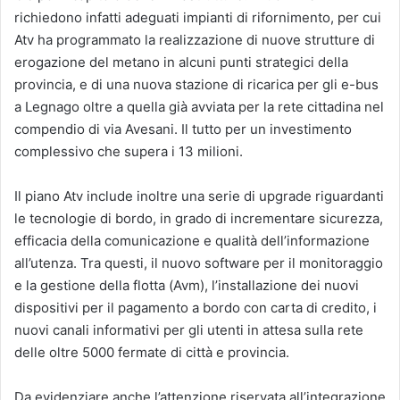
richiedono infatti adeguati impianti di rifornimento, per cui
Atv ha programmato la realizzazione di nuove strutture di
erogazione del metano in alcuni punti strategici della
provincia, e di una nuova stazione di ricarica per gli e-bus
a Legnago oltre a quella già avviata per la rete cittadina nel
compendio di via Avesani. Il tutto per un investimento
complessivo che supera i 13 milioni.
Il piano Atv include inoltre una serie di upgrade riguardanti
le tecnologie di bordo, in grado di incrementare sicurezza,
efficacia della comunicazione e qualità dell’informazione
all’utenza. Tra questi, il nuovo software per il monitoraggio
e la gestione della flotta (Avm), l’installazione dei nuovi
dispositivi per il pagamento a bordo con carta di credito, i
nuovi canali informativi per gli utenti in attesa sulla rete
delle oltre 5000 fermate di città e provincia.
Da evidenziare anche l’attenzione riservata all’integrazione