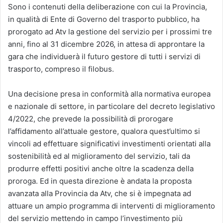
Sono i contenuti della deliberazione con cui la Provincia,
in qualità di Ente di Governo del trasporto pubblico, ha
prorogato ad Atv la gestione del servizio per i prossimi tre
anni, fino al 31 dicembre 2026, in attesa di approntare la
gara che individuerà il futuro gestore di tutti i servizi di
trasporto, compreso il filobus.
Una decisione presa in conformità alla normativa europea
e nazionale di settore, in particolare del decreto legislativo
4/2022, che prevede la possibilità di prorogare
l’affidamento all’attuale gestore, qualora quest’ultimo si
vincoli ad effettuare significativi investimenti orientati alla
sostenibilità ed al miglioramento del servizio, tali da
produrre effetti positivi anche oltre la scadenza della
proroga. Ed in questa direzione è andata la proposta
avanzata alla Provincia da Atv, che si è impegnata ad
attuare un ampio programma di interventi di miglioramento
del servizio mettendo in campo l’investimento più