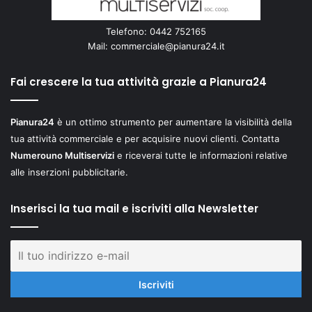
Telefono: 0442 752165
Mail:
commerciale@pianura24.it
Fai crescere la tua attività grazie a Pianura24
Pianura24
è un ottimo strumento per aumentare la visibilità della
tua attività commerciale e per acquisire nuovi clienti. Contatta
Numerouno Multiservizi
e riceverai tutte le informazioni relative
alle inserzioni pubblicitarie.
Inserisci la tua mail e iscriviti alla Newsletter