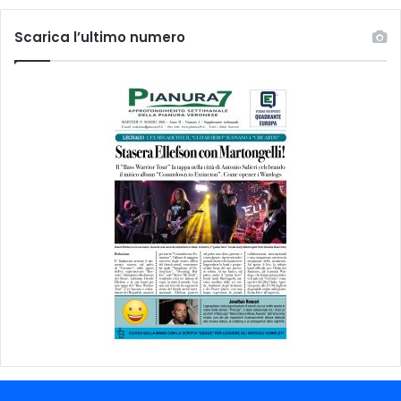
Scarica l’ultimo numero