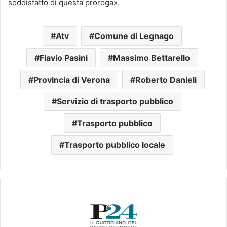
soddisfatto di questa proroga».
Atv
Comune di Legnago
Flavio Pasini
Massimo Bettarello
Provincia di Verona
Roberto Danieli
Servizio di trasporto pubblico
Trasporto pubblico
Trasporto pubblico locale