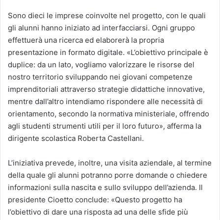
Sono dieci le imprese coinvolte nel progetto, con le quali
gli alunni hanno iniziato ad interfacciarsi. Ogni gruppo
effettuerà una ricerca ed elaborerà la propria
presentazione in formato digitale. «L’obiettivo principale è
duplice: da un lato, vogliamo valorizzare le risorse del
nostro territorio sviluppando nei giovani competenze
imprenditoriali attraverso strategie didattiche innovative,
mentre dall’altro intendiamo rispondere alle necessità di
orientamento, secondo la normativa ministeriale, offrendo
agli studenti strumenti utili per il loro futuro», afferma la
dirigente scolastica Roberta Castellani.
L’iniziativa prevede, inoltre, una visita aziendale, al termine
della quale gli alunni potranno porre domande o chiedere
informazioni sulla nascita e sullo sviluppo dell’azienda. Il
presidente Cioetto conclude: «Questo progetto ha
l’obiettivo di dare una risposta ad una delle sfide più