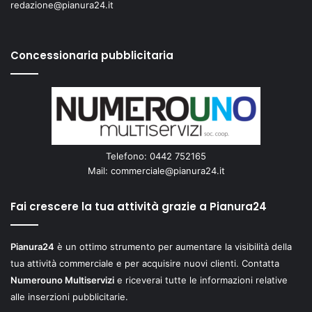
redazione@pianura24.it
Concessionaria pubblicitaria
Telefono: 0442 752165
Mail:
commerciale@pianura24.it
Fai crescere la tua attività grazie a Pianura24
Pianura24
è un ottimo strumento per aumentare la visibilità della
tua attività commerciale e per acquisire nuovi clienti. Contatta
Numerouno Multiservizi
e riceverai tutte le informazioni relative
alle inserzioni pubblicitarie.