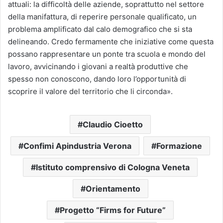
attuali: la difficoltà delle aziende, soprattutto nel settore
della manifattura, di reperire personale qualificato, un
problema amplificato dal calo demografico che si sta
delineando. Credo fermamente che iniziative come questa
possano rappresentare un ponte tra scuola e mondo del
lavoro, avvicinando i giovani a realtà produttive che
spesso non conoscono, dando loro l’opportunità di
scoprire il valore del territorio che li circonda».
Claudio Cioetto
Confimi Apindustria Verona
Formazione
Istituto comprensivo di Cologna Veneta
Orientamento
Progetto “Firms for Future”