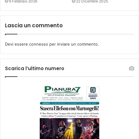
9 Febbraio 2026
22 Dicembre 2025
Lascia un commento
Devi essere
connesso
per inviare un commento.
Scarica l’ultimo numero