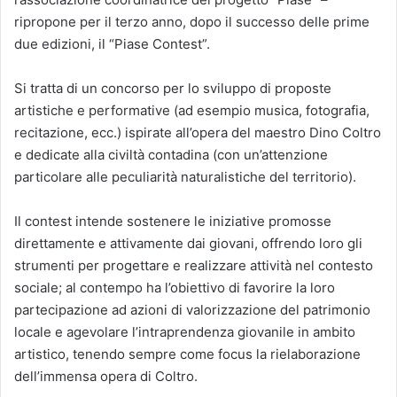
ripropone per il terzo anno, dopo il successo delle prime
due edizioni, il “Piase Contest”.
Si tratta di un concorso per lo sviluppo di proposte
artistiche e performative (ad esempio musica, fotografia,
recitazione, ecc.) ispirate all’opera del maestro Dino Coltro
e dedicate alla civiltà contadina (con un’attenzione
particolare alle peculiarità naturalistiche del territorio).
Il contest intende sostenere le iniziative promosse
direttamente e attivamente dai giovani, offrendo loro gli
strumenti per progettare e realizzare attività nel contesto
sociale; al contempo ha l’obiettivo di favorire la loro
partecipazione ad azioni di valorizzazione del patrimonio
locale e agevolare l’intraprendenza giovanile in ambito
artistico, tenendo sempre come focus la rielaborazione
dell’immensa opera di Coltro.