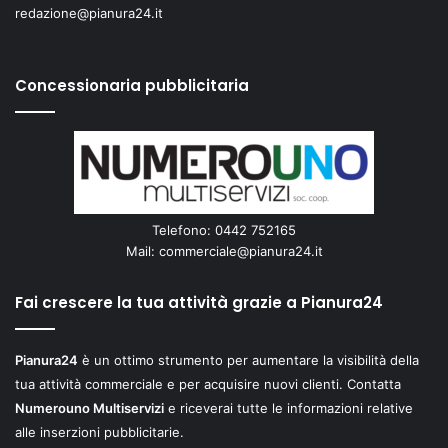
redazione@pianura24.it
Concessionaria pubblicitaria
Telefono: 0442 752165
Mail:
commerciale@pianura24.it
Fai crescere la tua attività grazie a Pianura24
Pianura24
è un ottimo strumento per aumentare la visibilità della
tua attività commerciale e per acquisire nuovi clienti. Contatta
Numerouno Multiservizi
e riceverai tutte le informazioni relative
alle inserzioni pubblicitarie.