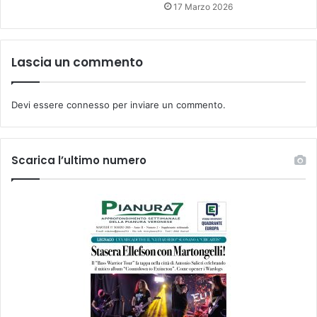
17 Marzo 2026
Lascia un commento
Devi essere
connesso
per inviare un commento.
Scarica l’ultimo numero