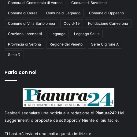
Camera di Commercio di Verona
Comune di Bovolone
Comune di Cerea
Comune di Legnago
Comune di Oppeano
Comune di Villa Bartolomea
Covid-19
Fondazione Cariverona
Graziano Lorenzetti
Legnago
Legnago Salus
Provincia di Verona
Regione del Veneto
Serie C girone A
Serie D
Parla con noi
Desideri segnalare una notizia alla redazione di
Pianura24
? Hai
suggerimenti o proposte da sottoporci? Niente di più facile.
Ti basterà inviarci una mail a questo indirizzo: