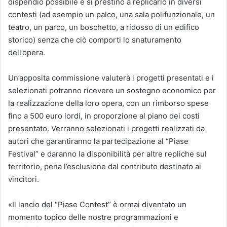
dispendio possibile e si prestino a replicarlo in diversi
contesti (ad esempio un palco, una sala polifunzionale, un
teatro, un parco, un boschetto, a ridosso di un edifico
storico) senza che ciò comporti lo snaturamento
dell’opera.
Un’apposita commissione valuterà i progetti presentati e i
selezionati potranno ricevere un sostegno economico per
la realizzazione della loro opera, con un rimborso spese
fino a 500 euro lordi, in proporzione al piano dei costi
presentato. Verranno selezionati i progetti realizzati da
autori che garantiranno la partecipazione al “Piase
Festival” e daranno la disponibilità per altre repliche sul
territorio, pena l’esclusione dal contributo destinato ai
vincitori.
«Il lancio del “Piase Contest” è ormai diventato un
momento topico delle nostre programmazioni e