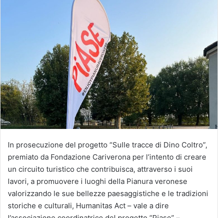
In prosecuzione del progetto “Sulle tracce di Dino Coltro”,
premiato da Fondazione Cariverona per l’intento di creare
un circuito turistico che contribuisca, attraverso i suoi
lavori, a promuovere i luoghi della Pianura veronese
valorizzando le sue bellezze paesaggistiche e le tradizioni
storiche e culturali, Humanitas Act – vale a dire
l’associazione coordinatrice del progetto “Piase” –