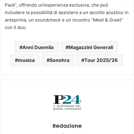
Pack”, offrendo un’esperienza esclusiva, che può
includere la possibilità di assistere a un ascolto acustico in
anteprima, un soundcheck e un incontro “Meet & Greet”
con il duo.
Anni Duemila
Magazzini Generali
musica
Sonohra
Tour 2025/'26
Redazione