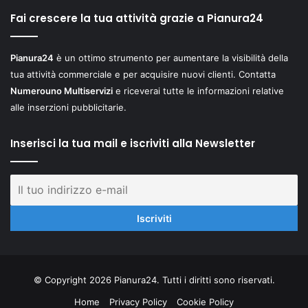
Fai crescere la tua attività grazie a Pianura24
Pianura24
è un ottimo strumento per aumentare la visibilità della
tua attività commerciale e per acquisire nuovi clienti. Contatta
Numerouno Multiservizi
e riceverai tutte le informazioni relative
alle inserzioni pubblicitarie.
Inserisci la tua mail e iscriviti alla Newsletter
© Copyright 2026 Pianura24. Tutti i diritti sono riservati.
Home
Privacy Policy
Cookie Policy