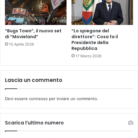
“Bugs Town”, il nuovo set
“Lo spiegone del
di “Movieland”
direttore”: Cosa fa il
Presidente della
10 Aprile 2026
Repubblica
17 Marzo 2026
Lascia un commento
Devi essere
connesso
per inviare un commento.
Scarica l’ultimo numero