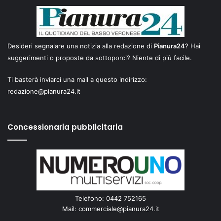
Desideri segnalare una notizia alla redazione di
Pianura24
? Hai
suggerimenti o proposte da sottoporci? Niente di più facile.
Ti basterà inviarci una mail a questo indirizzo:
redazione@pianura24.it
Concessionaria pubblicitaria
Telefono: 0442 752165
Mail:
commerciale@pianura24.it