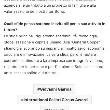
aziendale: è un tributo a un progetto di famiglia e alla
valorizzazione del nostro territorio.
Quali sfide pensa saranno inevitabili per la sua attività in
futuro?
Le sfide principali riguardano sostenibilità, tecnologia,
globalizzazione e capitale umano. Alla “General Copper”
stiamo già lavorando su impianti a impatto zero, economia
circolare e innovazione. La vera sfida, però, è restare
coerenti: continuare a fare impresa con integrità, visione,
rispetto per le persone e per l’ambiente. Solo così si crea
un successo solido e duraturo.
Giovanni Giarola
International Salieri Circus Award