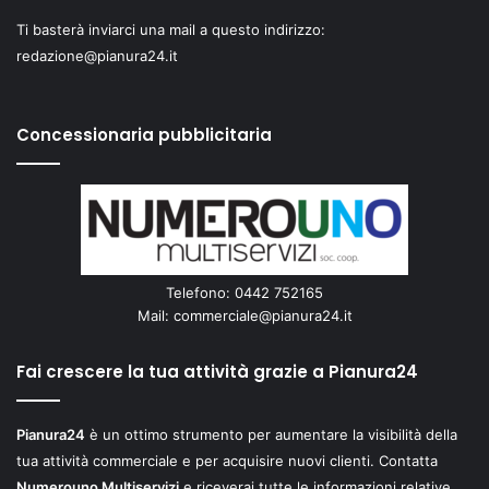
Ti basterà inviarci una mail a questo indirizzo:
redazione@pianura24.it
Concessionaria pubblicitaria
Telefono: 0442 752165
Mail:
commerciale@pianura24.it
Fai crescere la tua attività grazie a Pianura24
Pianura24
è un ottimo strumento per aumentare la visibilità della
tua attività commerciale e per acquisire nuovi clienti. Contatta
Numerouno Multiservizi
e riceverai tutte le informazioni relative