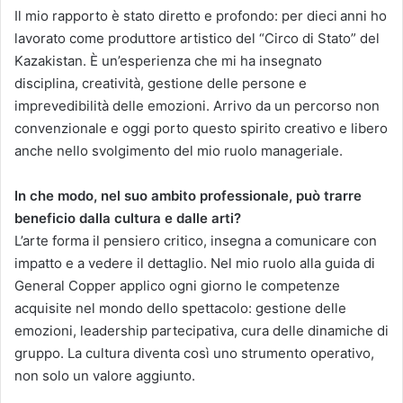
Il mio rapporto è stato diretto e profondo: per dieci anni ho
lavorato come produttore artistico del “Circo di Stato” del
Kazakistan. È un’esperienza che mi ha insegnato
disciplina, creatività, gestione delle persone e
imprevedibilità delle emozioni. Arrivo da un percorso non
convenzionale e oggi porto questo spirito creativo e libero
anche nello svolgimento del mio ruolo manageriale.
In che modo, nel suo ambito professionale, può trarre
beneficio dalla cultura e dalle arti?
L’arte forma il pensiero critico, insegna a comunicare con
impatto e a vedere il dettaglio. Nel mio ruolo alla guida di
General Copper applico ogni giorno le competenze
acquisite nel mondo dello spettacolo: gestione delle
emozioni, leadership partecipativa, cura delle dinamiche di
gruppo. La cultura diventa così uno strumento operativo,
non solo un valore aggiunto.