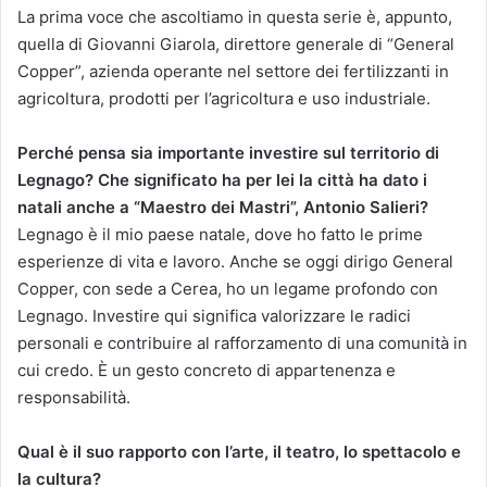
La prima voce che ascoltiamo in questa serie è, appunto,
quella di Giovanni Giarola, direttore generale di “General
Copper”, azienda operante nel settore dei fertilizzanti in
agricoltura, prodotti per l’agricoltura e uso industriale.
Perché pensa sia importante investire sul territorio di
Legnago? Che significato ha per lei la città ha dato i
natali anche a “Maestro dei Mastri”, Antonio Salieri?
Legnago è il mio paese natale, dove ho fatto le prime
esperienze di vita e lavoro. Anche se oggi dirigo General
Copper, con sede a Cerea, ho un legame profondo con
Legnago. Investire qui significa valorizzare le radici
personali e contribuire al rafforzamento di una comunità in
cui credo. È un gesto concreto di appartenenza e
responsabilità.
Qual è il suo rapporto con l’arte, il teatro, lo spettacolo e
la cultura?