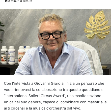
3 minuti di lettura
X
Con l’intervista a Giovanni Giarola, inizia un percorso che
vede rinnovarsi la collaborazione tra questo quotidiano e
“International Salieri Circus Award”, una manifestazione
unica nel suo genere, capace di combinare con maestria le
arti circensi e la musica d’orchestra dal vivo.