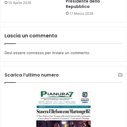
Presidente della
10 Aprile 2026
Repubblica
17 Marzo 2026
Lascia un commento
Devi essere
connesso
per inviare un commento.
Scarica l’ultimo numero