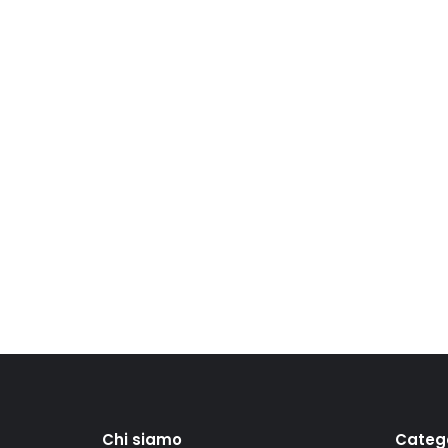
Chi siamo
Categ