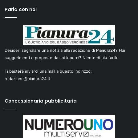
Parla con noi
Desideri segnalare una notizia alla redazione di
Pianura24
? Hai
suggerimenti o proposte da sottoporci? Niente di più facile.
Ti basterà inviarci una mail a questo indirizzo:
redazione@pianura24.it
Concessionaria pubblicitaria