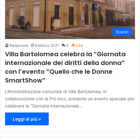
Eventi
Redazione
9 Marzo 2021
0
548
Villa Bartolomea celebra la “Giornata
internazionale dei diritti della donna”
con l’evento “Quello che le Donne
SmartShow”
L’Amministrazione comunale di Villa Bartolomea, in
collaborazione con la Pro loco, presenta un evento speciale per
celebrare la “Giornata internazionale…
Leggi di più »