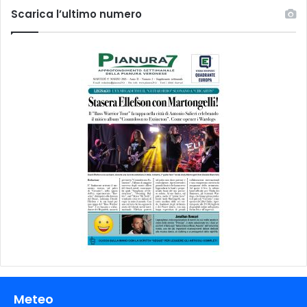
Scarica l’ultimo numero
Meteo