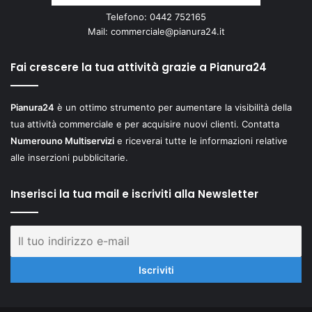
Telefono: 0442 752165
Mail:
commerciale@pianura24.it
Fai crescere la tua attività grazie a Pianura24
Pianura24
è un ottimo strumento per aumentare la visibilità della
tua attività commerciale e per acquisire nuovi clienti. Contatta
Numerouno Multiservizi
e riceverai tutte le informazioni relative
alle inserzioni pubblicitarie.
Inserisci la tua mail e iscriviti alla Newsletter