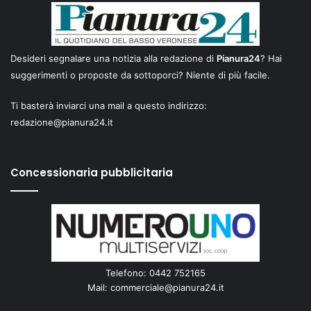
Desideri segnalare una notizia alla redazione di
Pianura24
? Hai
suggerimenti o proposte da sottoporci? Niente di più facile.
Ti basterà inviarci una mail a questo indirizzo:
redazione@pianura24.it
Concessionaria pubblicitaria
Telefono: 0442 752165
Mail:
commerciale@pianura24.it