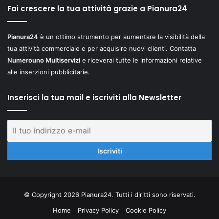
Fai crescere la tua attività grazie a Pianura24
Pianura24
è un ottimo strumento per aumentare la visibilità della
tua attività commerciale e per acquisire nuovi clienti. Contatta
Numerouno Multiservizi
e riceverai tutte le informazioni relative
alle inserzioni pubblicitarie.
Inserisci la tua mail e iscriviti alla Newsletter
© Copyright 2026 Pianura24. Tutti i diritti sono riservati.
Home
Privacy Policy
Cookie Policy