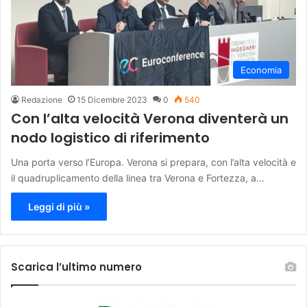
Economia
Redazione
15 Dicembre 2023
0
540
Con l’alta velocità Verona diventerà un
nodo logistico di riferimento
Una porta verso l’Europa. Verona si prepara, con l’alta velocità e
il quadruplicamento della linea tra Verona e Fortezza, a…
Leggi di più »
Scarica l’ultimo numero