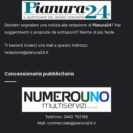
Desideri segnalare una notizia alla redazione di
Pianura24
? Hai
suggerimenti o proposte da sottoporci? Niente di più facile.
Ti basterà inviarci una mail a questo indirizzo:
redazione@pianura24.it
Concessionaria pubblicitaria
Telefono: 0442 752165
Mail:
commerciale@pianura24.it