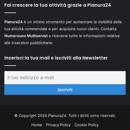
Fai crescere la tua attività grazie a Pianura24
Pianura24
è un ottimo strumento per aumentare la visibilità della
tua attività commerciale e per acquisire nuovi clienti. Contatta
Numerouno Multiservizi
e riceverai tutte le informazioni relative
alle inserzioni pubblicitarie.
Inserisci la tua mail e iscriviti alla Newsletter
© Copyright 2026 Pianura24. Tutti i diritti sono riservati.
Home
Privacy Policy
Cookie Policy