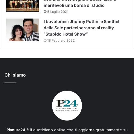
meritevoli una borsa di studio
5 Luglio 2021
I bovolonesi Jhonny Puttini e Santhel
della Sale parteciperanno al reality
“Stupido Hotel Show”
18 Febbraio 2022
Chi siamo
Pianura24
è il quotidiano online che ti aggiorna gratuitamente su