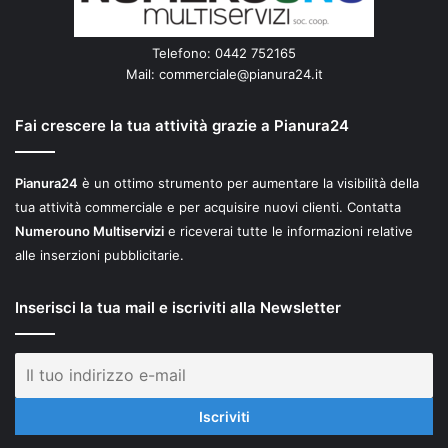
Telefono: 0442 752165
Mail:
commerciale@pianura24.it
Fai crescere la tua attività grazie a Pianura24
Pianura24
è un ottimo strumento per aumentare la visibilità della
tua attività commerciale e per acquisire nuovi clienti. Contatta
Numerouno Multiservizi
e riceverai tutte le informazioni relative
alle inserzioni pubblicitarie.
Inserisci la tua mail e iscriviti alla Newsletter