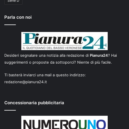
Serie D
Parla con noi
Desideri segnalare una notizia alla redazione di
Pianura24
? Hai
suggerimenti o proposte da sottoporci? Niente di più facile.
Ti basterà inviarci una mail a questo indirizzo:
redazione@pianura24.it
Concessionaria pubblicitaria