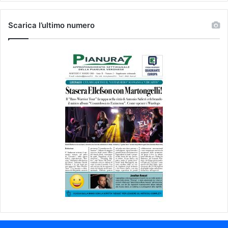
Scarica l’ultimo numero