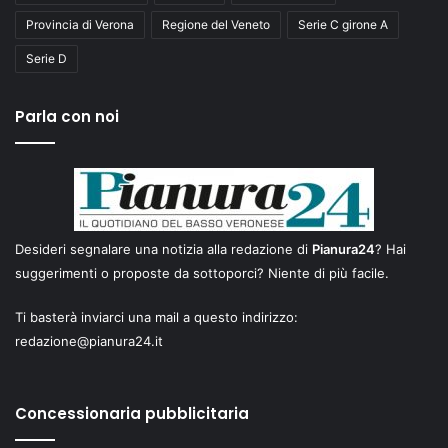
Provincia di Verona
Regione del Veneto
Serie C girone A
Serie D
Parla con noi
Desideri segnalare una notizia alla redazione di
Pianura24
? Hai
suggerimenti o proposte da sottoporci? Niente di più facile.
Ti basterà inviarci una mail a questo indirizzo:
redazione@pianura24.it
Concessionaria pubblicitaria