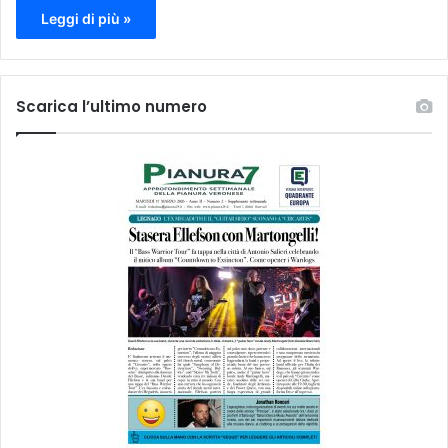
Leggi di più »
Scarica l’ultimo numero