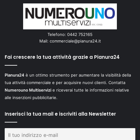
Telefono: 0442 752165
Mail:
commerciale@pianura24.it
Fai crescere la tua attività grazie a Pianura24
Pianura24
è un ottimo strumento per aumentare la visibilità della
tua attività commerciale e per acquisire nuovi clienti. Contatta
Numerouno Multiservizi
e riceverai tutte le informazioni relative
alle inserzioni pubblicitarie.
Inserisci la tua mail e iscriviti alla Newsletter