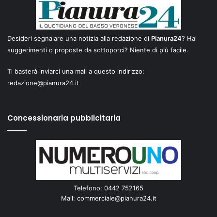
Desideri segnalare una notizia alla redazione di
Pianura24
? Hai
suggerimenti o proposte da sottoporci? Niente di più facile.
Ti basterà inviarci una mail a questo indirizzo:
redazione@pianura24.it
Concessionaria pubblicitaria
Telefono: 0442 752165
Mail:
commerciale@pianura24.it