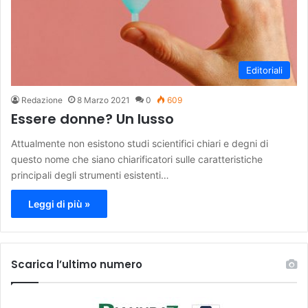
Editoriali
Redazione
8 Marzo 2021
0
609
Essere donne? Un lusso
Attualmente non esistono studi scientifici chiari e degni di
questo nome che siano chiarificatori sulle caratteristiche
principali degli strumenti esistenti…
Leggi di più »
Scarica l’ultimo numero