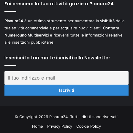
Fai crescere la tua attività grazie a Pianura24
Pianura24
è un ottimo strumento per aumentare la visibilità della
tua attività commerciale e per acquisire nuovi clienti. Contatta
Numerouno Multiservizi
e riceverai tutte le informazioni relative
alle inserzioni pubblicitarie.
Inserisci la tua mail e iscriviti alla Newsletter
© Copyright 2026 Pianura24. Tutti i diritti sono riservati.
Home
Privacy Policy
Cookie Policy