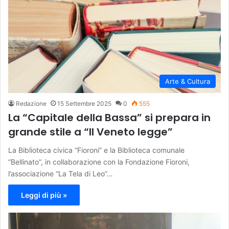
Arte & Cultura
Redazione
15 Settembre 2025
0
555
La “Capitale della Bassa” si prepara in
grande stile a “Il Veneto legge”
La Biblioteca civica “Fioroni” e la Biblioteca comunale
“Bellinato”, in collaborazione con la Fondazione Fioroni,
l’associazione “La Tela di Leo”…
Leggi di più »