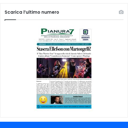
Scarica l’ultimo numero