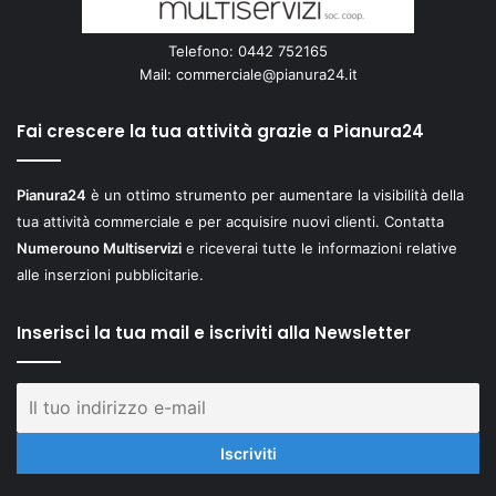
Telefono: 0442 752165
Mail:
commerciale@pianura24.it
Fai crescere la tua attività grazie a Pianura24
Pianura24
è un ottimo strumento per aumentare la visibilità della
tua attività commerciale e per acquisire nuovi clienti. Contatta
Numerouno Multiservizi
e riceverai tutte le informazioni relative
alle inserzioni pubblicitarie.
Inserisci la tua mail e iscriviti alla Newsletter