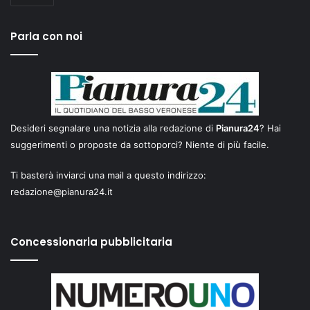
Parla con noi
Desideri segnalare una notizia alla redazione di
Pianura24
? Hai
suggerimenti o proposte da sottoporci? Niente di più facile.
Ti basterà inviarci una mail a questo indirizzo:
redazione@pianura24.it
Concessionaria pubblicitaria