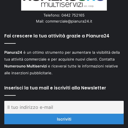
Telefono: 0442 752165
Mail:
commerciale@pianura24.it
Fai crescere la tua attività grazie a Pianura24
Pianura24
è un ottimo strumento per aumentare la visibilità della
tua attività commerciale e per acquisire nuovi clienti. Contatta
Numerouno Multiservizi
e riceverai tutte le informazioni relative
alle inserzioni pubblicitarie.
Inserisci la tua mail e iscriviti alla Newsletter