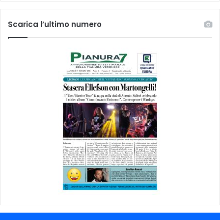
Scarica l’ultimo numero