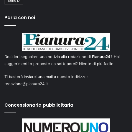
Serie D
Parla con noi
Desideri segnalare una notizia alla redazione di
Pianura24
? Hai
suggerimenti o proposte da sottoporci? Niente di più facile.
Ti basterà inviarci una mail a questo indirizzo:
redazione@pianura24.it
Concessionaria pubblicitaria